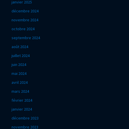
janvier 2025
décembre 2024
novembre 2024
octobre 2024
septembre 2024
août 2024
juillet 2024
juin 2024
mai 2024
avril 2024
mars 2024
février 2024
janvier 2024
décembre 2023
novembre 2023