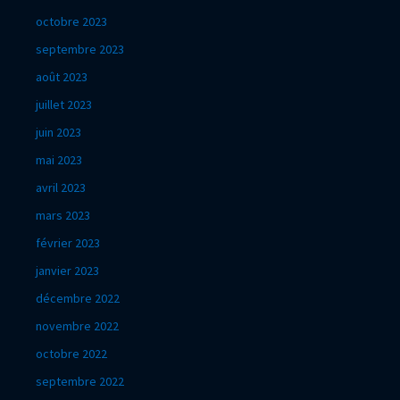
octobre 2023
septembre 2023
août 2023
juillet 2023
juin 2023
mai 2023
avril 2023
mars 2023
février 2023
janvier 2023
décembre 2022
novembre 2022
octobre 2022
septembre 2022