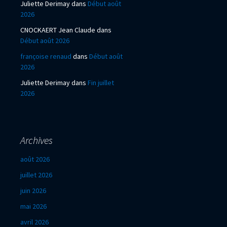
Juliette Derimay
dans
Début août
2026
CNOCKAERT Jean Claude
dans
Début août 2026
françoise renaud
dans
Début août
2026
Juliette Derimay
dans
Fin juillet
2026
Archives
août 2026
juillet 2026
juin 2026
mai 2026
avril 2026