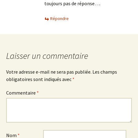
toujours pas de réponse….
Répondre
Laisser un commentaire
Votre adresse e-mail ne sera pas publiée.
Les champs
obligatoires sont indiqués avec
*
Commentaire
*
Nom
*