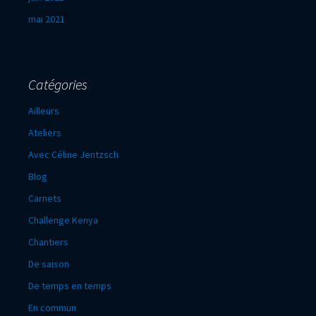
mai 2021
Catégories
Ailleurs
Ateliers
Avec Céline Jentzsch
Blog
Carnets
Challenge Kenya
Chantiers
De saison
De temps en temps
En commun