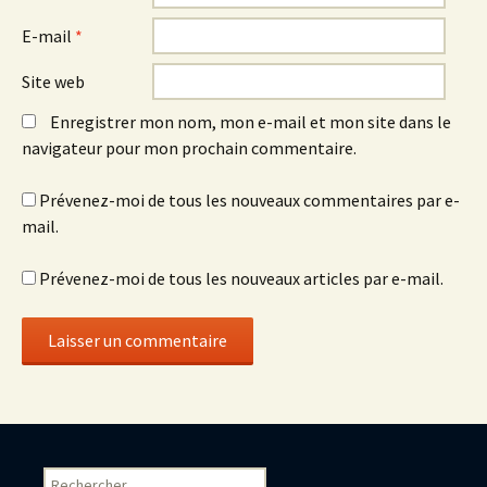
E-mail
*
Site web
Enregistrer mon nom, mon e-mail et mon site dans le
navigateur pour mon prochain commentaire.
Prévenez-moi de tous les nouveaux commentaires par e-
mail.
Prévenez-moi de tous les nouveaux articles par e-mail.
Rechercher :