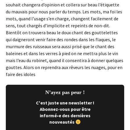
souhait changera d’opinion et collera sur beau l’étiquette
du mauvais pour nous parler du temps. Les mots, ma foi les
mots, quand l’usage s’en charge, changent facilement de
sens, tout chargés d’implicite et repeints de non-dit.
Bientôt on trouvera beau le doux chant des gouttelettes
qui daigneront venir faire des rondes dans les flaques, le
murmure des ruisseaux sera aussi prisé que le chant des
baleines et dans les verres à pied on ne mettra plus le vin
mais l’eau du robinet, quand il consentira à donner quelques
gouttes. Alors on reprendra aux rêveurs les nuages, pour en
faire des idoles
N’ayez pas peur !
C'est juste une newsletter !
Abonnez-vous pour être
informé•e des dernières
nouveautés