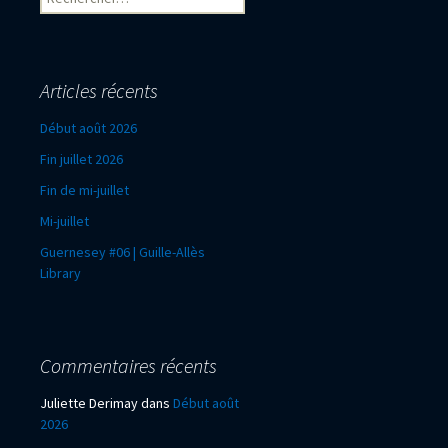
Articles récents
Début août 2026
Fin juillet 2026
Fin de mi-juillet
Mi-juillet
Guernesey #06 | Guille-Allès
Library
Commentaires récents
Juliette Derimay
dans
Début août
2026