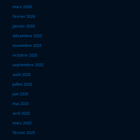
mars 2026
février 2026
janvier 2026
décembre 2025
novembre 2025
octobre 2025
septembre 2025
août 2025
juillet 2025
juin 2025
mai 2025
avril 2025
mars 2025
février 2025