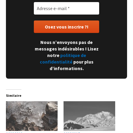
Nous n’envoyons pas de
messages indésirables ! Lisez
notre
politique de
confidentialité
pour plus
d’informations.
Similaire