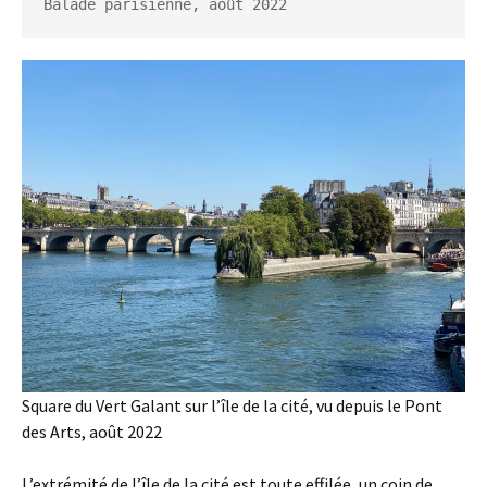
Balade parisienne, août 2022
Square du Vert Galant sur l’île de la cité, vu depuis le Pont
des Arts, août 2022
L’extrémité de l’île de la cité est toute effilée, un coin de