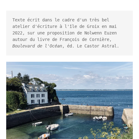
Texte écrit dans le cadre d'un très bel 
atelier d'écriture à l'île de Groix en mai 
2022, sur une proposition de Nolwenn Euzen 
autour du livre de François de Cornière, 
Boulevard de l'Océan
, éd. Le Castor Astral.