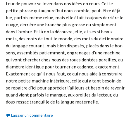
tour de pouvoir se lover dans nos idées en cours. Cette
petite phrase qui aujourd’hui nous comble, peut-être déjà
lue, parfois même relue, mais elle était toujours derrière le
nuage, derrière une branche plus grosse ou simplement
dans l’ombre. Et là on la découvre, elle, et ses si beaux
mots, des mots de tout le monde, des mots du dictionnaire,
du langage courant, mais bien disposés, placés dans le bon
sens, assemblés patiemment, engrenages d’une machine
qui vont chercher chez nous des roues dentées pareilles, au
diamètre identique pour tourner en cadence, exactement.
Exactement ce qu’il nous faut, ce qui nous aide à construire
notre petite machine intérieure, celle qui a tant besoin de
se repaitre d’ici pour apprécier l’ailleurs et besoin de revenir
quand vient parfois le manque, aux oreilles du lecteur, du
doux ressac tranquille de la langue maternelle.
Laisser un commentaire