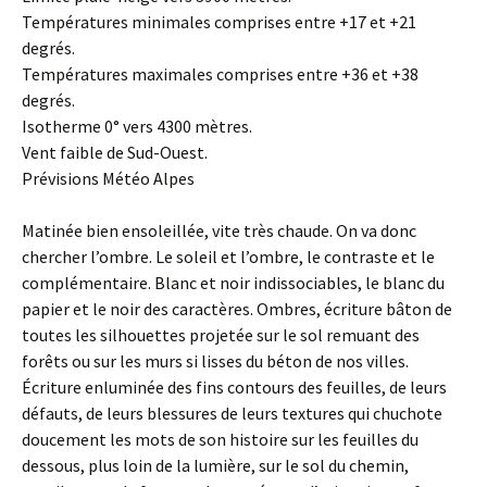
Températures minimales comprises entre +17 et +21
degrés.
Températures maximales comprises entre +36 et +38
degrés.
Isotherme 0° vers 4300 mètres.
Vent faible de Sud-Ouest.
Prévisions Météo Alpes
Matinée bien ensoleillée, vite très chaude. On va donc
chercher l’ombre. Le soleil et l’ombre, le contraste et le
complémentaire. Blanc et noir indissociables, le blanc du
papier et le noir des caractères. Ombres, écriture bâton de
toutes les silhouettes projetée sur le sol remuant des
forêts ou sur les murs si lisses du béton de nos villes.
Écriture enluminée des fins contours des feuilles, de leurs
défauts, de leurs blessures de leurs textures qui chuchote
doucement les mots de son histoire sur les feuilles du
dessous, plus loin de la lumière, sur le sol du chemin,