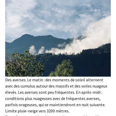
Des averses. Le matin : des moments de soleil alternent
avec des cumulus autour des massifs et des voiles nuageux
élevés. Les averses sont peu fréquentes. En après-midi :
conditions plus nuageuses avec de fréquentes averses,
parfois orageuses, qui se maintiendront en nuit suivante.
Limite pluie-neige vers 3200 mètres.