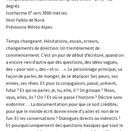
degrés.
Isotherme 0° vers 3900 mètres.
Vent faible de Nord.
Prévisions Météo Alpes
Temps changeant. Hésitations, essais, erreurs,
changements de direction. Un tremblement de
commencement. C’est un jour de début d’écriture, quand on
a encore rien d’autre que des questions, des idées vagues,
des « pour voir », des « et si… ». Le personnage principal, sa
façon de parler, de manger, de se déplacer. Ses peurs, ses
envies, ses rêves. Et pour la conjugaison, passé, présent,
futur ? Et qui va parler, je, tu, elle, il ? Un groupe ? Nous,
vous, elles, ils ? On ? Et où se passe l’histoire ? Décrire sans
endormir…. La documentation pour que ce soit crédible,
pour que le monde écrit donne envie d’y aller et non de le
fuir. Et les conversations ? Dialogues directs ou indirects ?
Et pourquoi uniquement des questions basiques que tout le