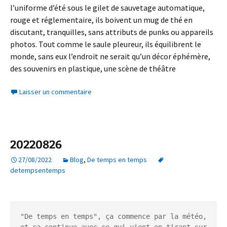
l’uniforme d’été sous le gilet de sauvetage automatique,
rouge et réglementaire, ils boivent un mug de thé en
discutant, tranquilles, sans attributs de punks ou appareils
photos. Tout comme le saule pleureur, ils équilibrent le
monde, sans eux l’endroit ne serait qu’un décor éphémère,
des souvenirs en plastique, une scène de théâtre
Laisser un commentaire
20220826
27/08/2022
Blog
,
De temps en temps
detempsentemps
"De temps en temps", ça commence par la météo, 