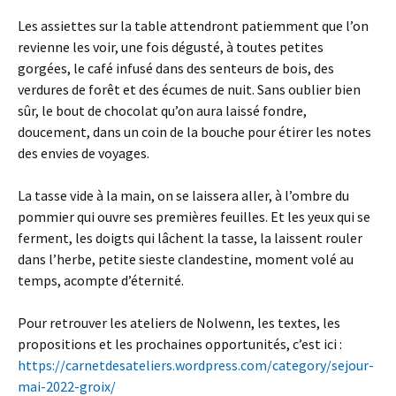
Les assiettes sur la table attendront patiemment que l’on
revienne les voir, une fois dégusté, à toutes petites
gorgées, le café infusé dans des senteurs de bois, des
verdures de forêt et des écumes de nuit. Sans oublier bien
sûr, le bout de chocolat qu’on aura laissé fondre,
doucement, dans un coin de la bouche pour étirer les notes
des envies de voyages.
La tasse vide à la main, on se laissera aller, à l’ombre du
pommier qui ouvre ses premières feuilles. Et les yeux qui se
ferment, les doigts qui lâchent la tasse, la laissent rouler
dans l’herbe, petite sieste clandestine, moment volé au
temps, acompte d’éternité.
Pour retrouver les ateliers de Nolwenn, les textes, les
propositions et les prochaines opportunités, c’est ici :
https://carnetdesateliers.wordpress.com/category/sejour-
mai-2022-groix/