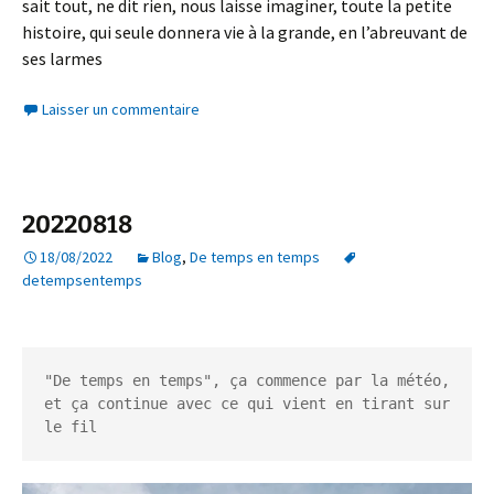
sait tout, ne dit rien, nous laisse imaginer, toute la petite
histoire, qui seule donnera vie à la grande, en l’abreuvant de
ses larmes
Laisser un commentaire
20220818
18/08/2022
Blog
,
De temps en temps
detempsentemps
"De temps en temps", ça commence par la météo, 
et ça continue avec ce qui vient en tirant sur 
le fil