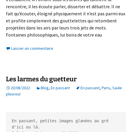
rencontre, il les écoute parler, disserter et débattre. Il ne
fait qu’écouter, éloigné physiquement il n’est pas parmi eux
et profite simplement des gouttelettes qui retombent
projetées dans les airs par leurs trois jets de mots.
Fontaines philosophiques, lui boira de votre eau
Laisser un commentaire
Les larmes du guetteur
20/08/2022
Blog
,
En passant
En passant
,
Paris
,
Saule
pleureur
En passant, petites images glanées au gré 
d'ici ou là.