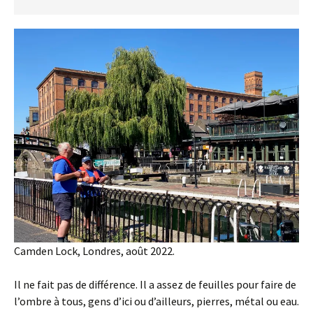
Camden Lock, Londres, août 2022.
Il ne fait pas de différence. Il a assez de feuilles pour faire de
l’ombre à tous, gens d’ici ou d’ailleurs, pierres, métal ou eau.