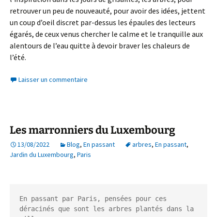
retrouver un peu de nouveauté, pour avoir des idées, jettent
un coup d’oeil discret par-dessus les épaules des lecteurs
égarés, de ceux venus chercher le calme et le tranquille aux
alentours de l’eau quitte à devoir braver les chaleurs de
l’été.
Laisser un commentaire
Les marronniers du Luxembourg
13/08/2022
Blog
,
En passant
arbres
,
En passant
,
Jardin du Luxembourg
,
Paris
En passant par Paris, pensées pour ces 
déracinés que sont les arbres plantés dans la 