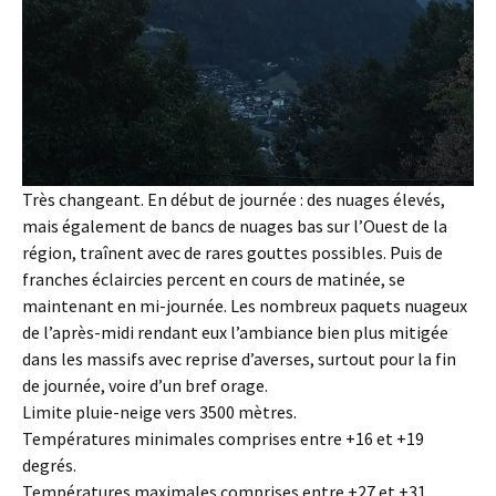
Très changeant. En début de journée : des nuages élevés,
mais également de bancs de nuages bas sur l’Ouest de la
région, traînent avec de rares gouttes possibles. Puis de
franches éclaircies percent en cours de matinée, se
maintenant en mi-journée. Les nombreux paquets nuageux
de l’après-midi rendant eux l’ambiance bien plus mitigée
dans les massifs avec reprise d’averses, surtout pour la fin
de journée, voire d’un bref orage.
Limite pluie-neige vers 3500 mètres.
Températures minimales comprises entre +16 et +19
degrés.
Températures maximales comprises entre +27 et +31