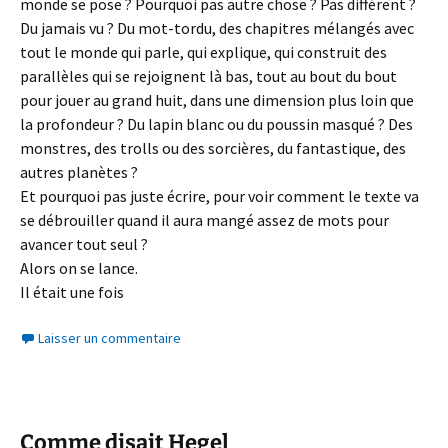
monde se pose ? Pourquoi pas autre chose ? Pas différent ?
Du jamais vu ? Du mot-tordu, des chapitres mélangés avec
tout le monde qui parle, qui explique, qui construit des
parallèles qui se rejoignent là bas, tout au bout du bout
pour jouer au grand huit, dans une dimension plus loin que
la profondeur ? Du lapin blanc ou du poussin masqué ? Des
monstres, des trolls ou des sorcières, du fantastique, des
autres planètes ?
Et pourquoi pas juste écrire, pour voir comment le texte va
se débrouiller quand il aura mangé assez de mots pour
avancer tout seul ?
Alors on se lance.
Il était une fois
Laisser un commentaire
Comme disait Hegel