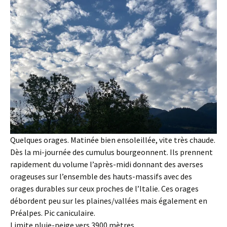
Quelques orages. Matinée bien ensoleillée, vite très chaude.
Dès la mi-journée des cumulus bourgeonnent. Ils prennent
rapidement du volume l’après-midi donnant des averses
orageuses sur l’ensemble des hauts-massifs avec des
orages durables sur ceux proches de l’Italie. Ces orages
débordent peu sur les plaines/vallées mais également en
Préalpes. Pic caniculaire.
Limite pluie-neige vers 3900 mètres.