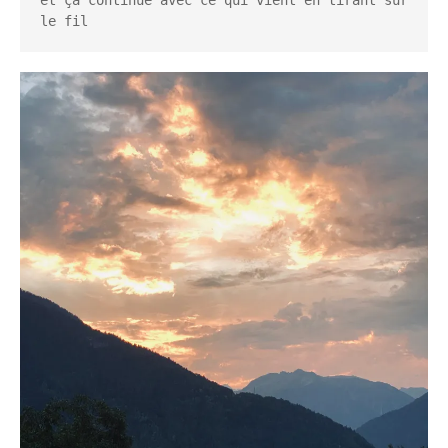
et ça continue avec ce qui vient en tirant sur 
le fil