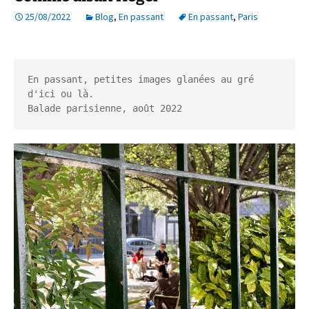
25/08/2022
Blog
,
En passant
En passant
,
Paris
En passant, petites images glanées au gré 
d'ici ou là.
Balade parisienne, août 2022