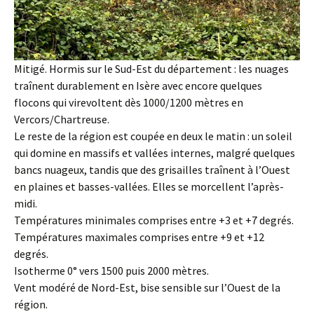
Mitigé. Hormis sur le Sud-Est du département : les nuages
traînent durablement en Isère avec encore quelques
flocons qui virevoltent dès 1000/1200 mètres en
Vercors/Chartreuse.
Le reste de la région est coupée en deux le matin : un soleil
qui domine en massifs et vallées internes, malgré quelques
bancs nuageux, tandis que des grisailles traînent à l’Ouest
en plaines et basses-vallées. Elles se morcellent l’après-
midi.
Températures minimales comprises entre +3 et +7 degrés.
Températures maximales comprises entre +9 et +12
degrés.
Isotherme 0° vers 1500 puis 2000 mètres.
Vent modéré de Nord-Est, bise sensible sur l’Ouest de la
région.