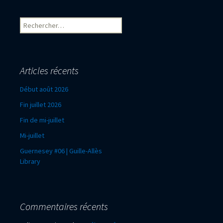
Rechercher :
Articles récents
Début août 2026
Fin juillet 2026
Fin de mi-juillet
Mi-juillet
Guernesey #06 | Guille-Allès
Library
Commentaires récents