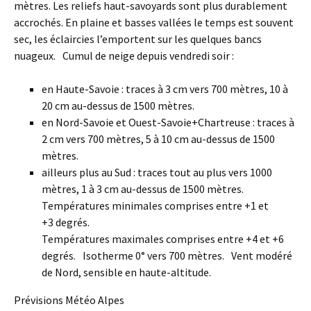
mètres. Les reliefs haut-savoyards sont plus durablement
accrochés. En plaine et basses vallées le temps est souvent
sec, les éclaircies l’emportent sur les quelques bancs
nuageux. Cumul de neige depuis vendredi soir :
en Haute-Savoie : traces à 3 cm vers 700 mètres, 10 à
20 cm au-dessus de 1500 mètres.
en Nord-Savoie et Ouest-Savoie+Chartreuse : traces à
2 cm vers 700 mètres, 5 à 10 cm au-dessus de 1500
mètres.
ailleurs plus au Sud : traces tout au plus vers 1000
mètres, 1 à 3 cm au-dessus de 1500 mètres.
Températures minimales comprises entre +1 et
+3 degrés.
Températures maximales comprises entre +4 et +6
degrés. Isotherme 0° vers 700 mètres. Vent modéré
de Nord, sensible en haute-altitude.
Prévisions Météo Alpes