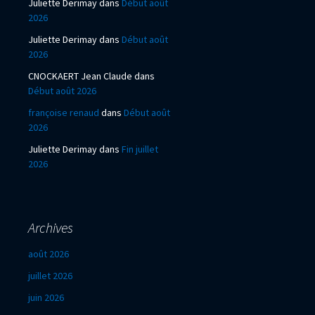
Juliette Derimay
dans
Début août
2026
Juliette Derimay
dans
Début août
2026
CNOCKAERT Jean Claude
dans
Début août 2026
françoise renaud
dans
Début août
2026
Juliette Derimay
dans
Fin juillet
2026
Archives
août 2026
juillet 2026
juin 2026