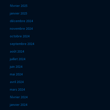
février 2025
janvier 2025
décembre 2024
novembre 2024
octobre 2024
septembre 2024
août 2024
juillet 2024
juin 2024
mai 2024
avril 2024
mars 2024
février 2024
janvier 2024