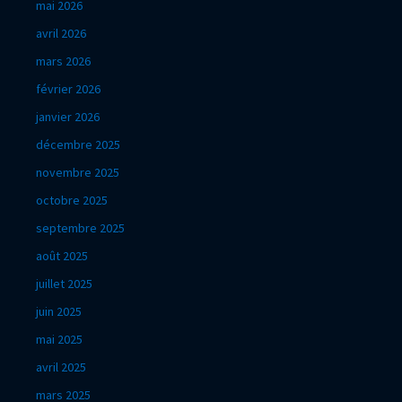
mai 2026
avril 2026
mars 2026
février 2026
janvier 2026
décembre 2025
novembre 2025
octobre 2025
septembre 2025
août 2025
juillet 2025
juin 2025
mai 2025
avril 2025
mars 2025