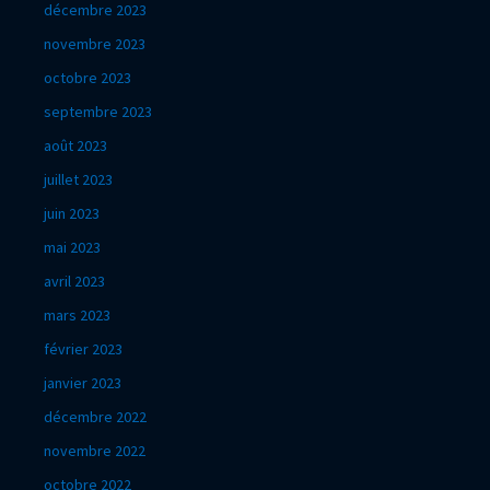
décembre 2023
novembre 2023
octobre 2023
septembre 2023
août 2023
juillet 2023
juin 2023
mai 2023
avril 2023
mars 2023
février 2023
janvier 2023
décembre 2022
novembre 2022
octobre 2022