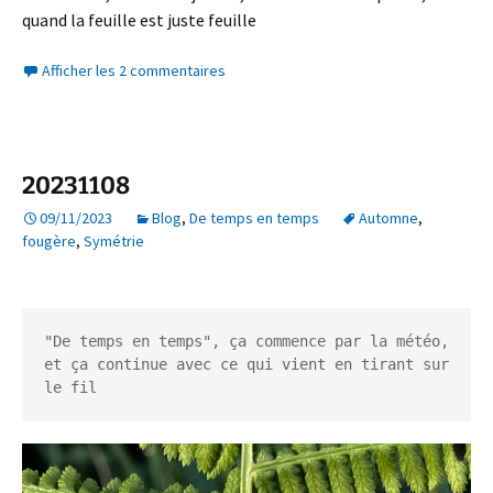
quand la feuille est juste feuille
Afficher les 2 commentaires
20231108
09/11/2023
Blog
,
De temps en temps
Automne
,
fougère
,
Symétrie
"De temps en temps", ça commence par la météo, 
et ça continue avec ce qui vient en tirant sur 
le fil