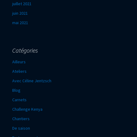
juillet 2021
juin 2021
mai 2021
Catégories
Ailleurs
Ateliers
Avec Céline Jentzsch
Blog
Carnets
Challenge Kenya
Chantiers
De saison