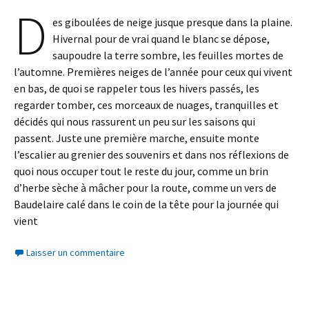
D
es giboulées de neige jusque presque dans la plaine.
Hivernal pour de vrai quand le blanc se dépose,
saupoudre la terre sombre, les feuilles mortes de
l’automne. Premières neiges de l’année pour ceux qui vivent
en bas, de quoi se rappeler tous les hivers passés, les
regarder tomber, ces morceaux de nuages, tranquilles et
décidés qui nous rassurent un peu sur les saisons qui
passent. Juste une première marche, ensuite monte
l’escalier au grenier des souvenirs et dans nos réflexions de
quoi nous occuper tout le reste du jour, comme un brin
d’herbe sèche à mâcher pour la route, comme un vers de
Baudelaire calé dans le coin de la tête pour la journée qui
vient
Laisser un commentaire