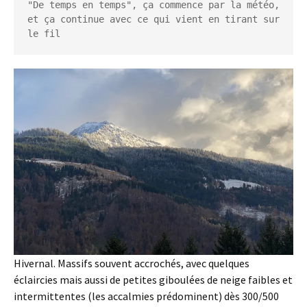
"De temps en temps", ça commence par la météo, 
et ça continue avec ce qui vient en tirant sur 
le fil
Hivernal. Massifs souvent accrochés, avec quelques
éclaircies mais aussi de petites giboulées de neige faibles et
intermittentes (les accalmies prédominent) dès 300/500