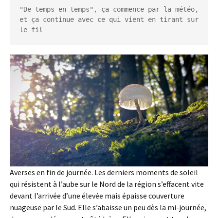
"De temps en temps", ça commence par la météo, 
et ça continue avec ce qui vient en tirant sur 
le fil
Averses en fin de journée. Les derniers moments de soleil
qui résistent à l’aube sur le Nord de la région s’effacent vite
devant l’arrivée d’une élevée mais épaisse couverture
nuageuse par le Sud. Elle s’abaisse un peu dès la mi-journée,