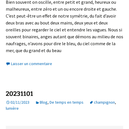
Bien souvent on oscille, entre petit et grand, heureux ou
malheureux, entre zéro et un ou encore droite et gauche.
C’est peut-être un effet de notre symétrie, du fait d’avoir
deux bras avec au bout deux mains, deux yeux et deux
oreilles pour regarder le ciel et entendre les vagues. Nous si
souvent binaires, anges autant que démons au milieu de nos
naufrages, n’avons pour dire le bleu, du ciel comme de la
mer, que du grand et du beau
Laisser un commentaire
20231101
02/11/2023
Blog
,
De temps en temps
champignon
,
lumière