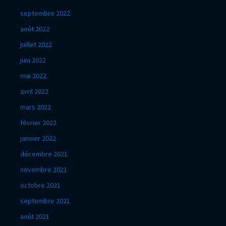
septembre 2022
août 2022
juillet 2022
juin 2022
mai 2022
avril 2022
mars 2022
février 2022
janvier 2022
décembre 2021
novembre 2021
octobre 2021
septembre 2021
août 2021