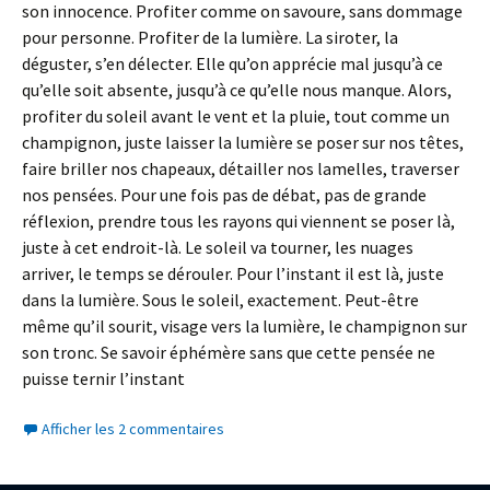
son innocence. Profiter comme on savoure, sans dommage
pour personne. Profiter de la lumière. La siroter, la
déguster, s’en délecter. Elle qu’on apprécie mal jusqu’à ce
qu’elle soit absente, jusqu’à ce qu’elle nous manque. Alors,
profiter du soleil avant le vent et la pluie, tout comme un
champignon, juste laisser la lumière se poser sur nos têtes,
faire briller nos chapeaux, détailler nos lamelles, traverser
nos pensées. Pour une fois pas de débat, pas de grande
réflexion, prendre tous les rayons qui viennent se poser là,
juste à cet endroit-là. Le soleil va tourner, les nuages
arriver, le temps se dérouler. Pour l’instant il est là, juste
dans la lumière. Sous le soleil, exactement. Peut-être
même qu’il sourit, visage vers la lumière, le champignon sur
son tronc. Se savoir éphémère sans que cette pensée ne
puisse ternir l’instant
Afficher les 2 commentaires