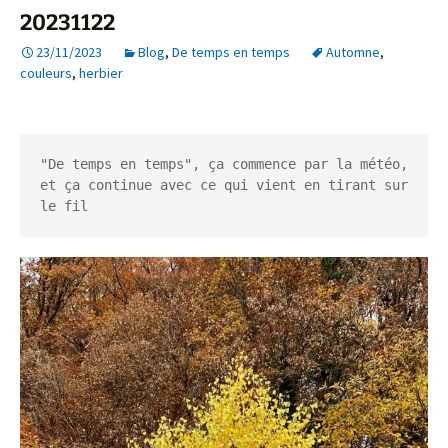
20231122
23/11/2023
Blog
,
De temps en temps
Automne
,
couleurs
,
herbier
"De temps en temps", ça commence par la météo, 
et ça continue avec ce qui vient en tirant sur 
le fil