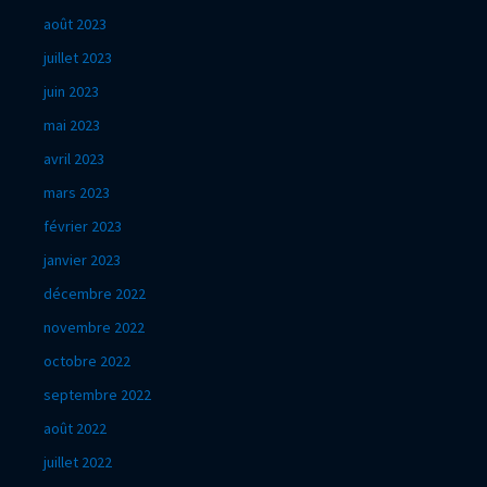
août 2023
juillet 2023
juin 2023
mai 2023
avril 2023
mars 2023
février 2023
janvier 2023
décembre 2022
novembre 2022
octobre 2022
septembre 2022
août 2022
juillet 2022