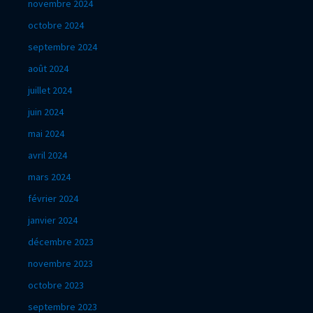
novembre 2024
octobre 2024
septembre 2024
août 2024
juillet 2024
juin 2024
mai 2024
avril 2024
mars 2024
février 2024
janvier 2024
décembre 2023
novembre 2023
octobre 2023
septembre 2023