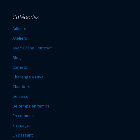
Catégories
Ailleurs
Ateliers
Avec Céline Jentzsch
Blog
Carnets
Challenge Kenya
Chantiers
De saison
De temps en temps
En commun
En images
En passant