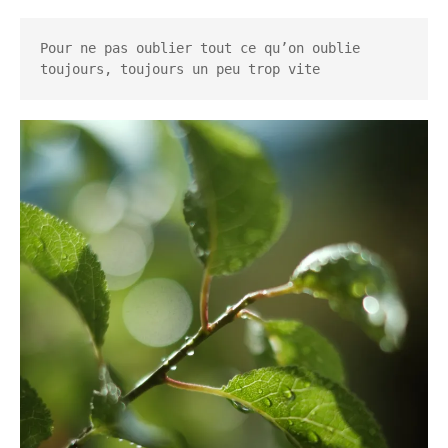
Pour ne pas oublier tout ce qu’on oublie 
toujours, toujours un peu trop vite