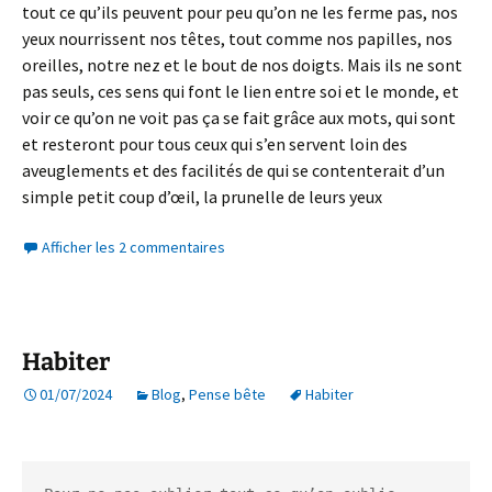
tout ce qu’ils peuvent pour peu qu’on ne les ferme pas, nos
yeux nourrissent nos têtes, tout comme nos papilles, nos
oreilles, notre nez et le bout de nos doigts. Mais ils ne sont
pas seuls, ces sens qui font le lien entre soi et le monde, et
voir ce qu’on ne voit pas ça se fait grâce aux mots, qui sont
et resteront pour tous ceux qui s’en servent loin des
aveuglements et des facilités de qui se contenterait d’un
simple petit coup d’œil, la prunelle de leurs yeux
Afficher les 2 commentaires
Habiter
01/07/2024
Blog
,
Pense bête
Habiter