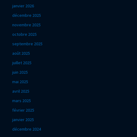
janvier 2026
décembre 2025
novembre 2025
octobre 2025
septembre 2025
août 2025
juillet 2025
juin 2025
mai 2025
avril 2025
mars 2025
février 2025
janvier 2025
décembre 2024