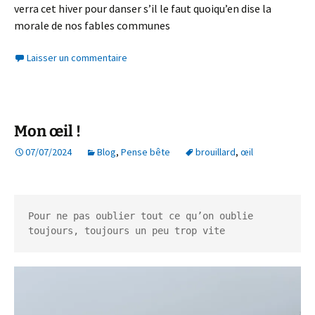
verra cet hiver pour danser s’il le faut quoiqu’en dise la
morale de nos fables communes
Laisser un commentaire
Mon œil !
07/07/2024
Blog
,
Pense bête
brouillard
,
œil
Pour ne pas oublier tout ce qu’on oublie 
toujours, toujours un peu trop vite