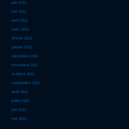
juin 2022
mai 2022
avril 2022
mars 2022
février 2022
janvier 2022
décembre 2021
novembre 2021
octobre 2021
septembre 2021
août 2021
juillet 2021
juin 2021
mai 2021