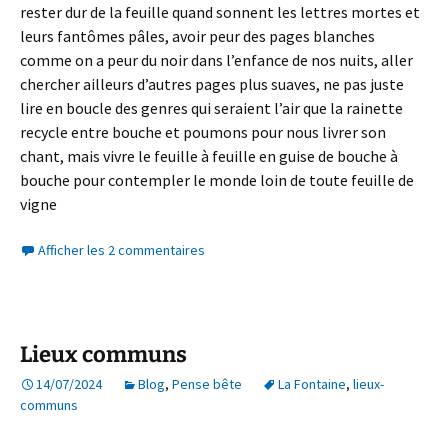
rester dur de la feuille quand sonnent les lettres mortes et
leurs fantômes pâles, avoir peur des pages blanches
comme on a peur du noir dans l’enfance de nos nuits, aller
chercher ailleurs d’autres pages plus suaves, ne pas juste
lire en boucle des genres qui seraient l’air que la rainette
recycle entre bouche et poumons pour nous livrer son
chant, mais vivre le feuille à feuille en guise de bouche à
bouche pour contempler le monde loin de toute feuille de
vigne
Afficher les 2 commentaires
Lieux communs
14/07/2024
Blog
,
Pense bête
La Fontaine
,
lieux-
communs