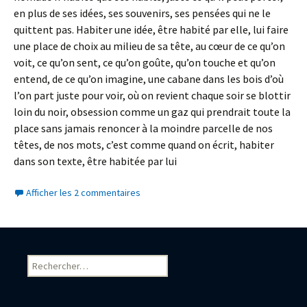
en plus de ses idées, ses souvenirs, ses pensées qui ne le
quittent pas. Habiter une idée, être habité par elle, lui faire
une place de choix au milieu de sa tête, au cœur de ce qu’on
voit, ce qu’on sent, ce qu’on goûte, qu’on touche et qu’on
entend, de ce qu’on imagine, une cabane dans les bois d’où
l’on part juste pour voir, où on revient chaque soir se blottir
loin du noir, obsession comme un gaz qui prendrait toute la
place sans jamais renoncer à la moindre parcelle de nos
têtes, de nos mots, c’est comme quand on écrit, habiter
dans son texte, être habitée par lui
Afficher les 2 commentaires
Rechercher :