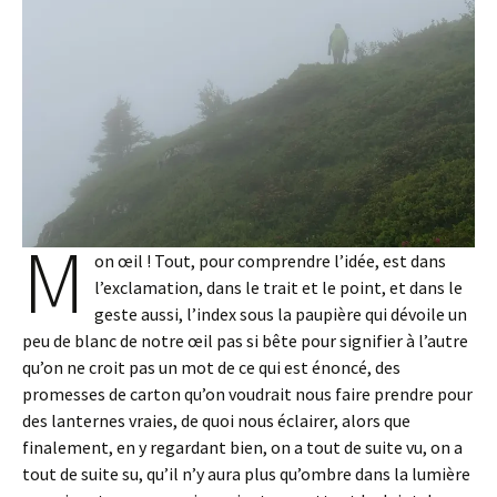
M
on œil ! Tout, pour comprendre l’idée, est dans
l’exclamation, dans le trait et le point, et dans le
geste aussi, l’index sous la paupière qui dévoile un
peu de blanc de notre œil pas si bête pour signifier à l’autre
qu’on ne croit pas un mot de ce qui est énoncé, des
promesses de carton qu’on voudrait nous faire prendre pour
des lanternes vraies, de quoi nous éclairer, alors que
finalement, en y regardant bien, on a tout de suite vu, on a
tout de suite su, qu’il n’y aura plus qu’ombre dans la lumière