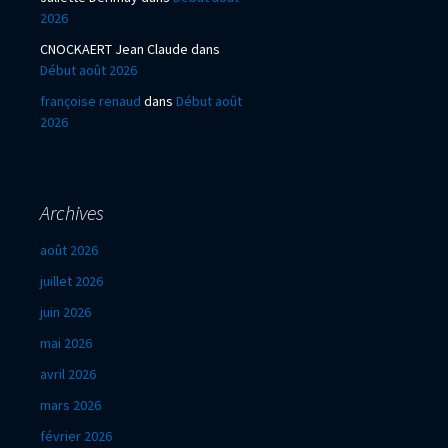
2026
CNOCKAERT Jean Claude
dans
Début août 2026
françoise renaud
dans
Début août
2026
Archives
août 2026
juillet 2026
juin 2026
mai 2026
avril 2026
mars 2026
février 2026