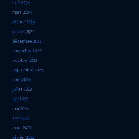
avril 2024
mars 2024
février 2024
janvier 2024
décembre 2023
novembre 2023
octobre 2023
septembre 2023
août 2023
juillet 2023
juin 2023
mai 2023
avril 2023
mars 2023
février 2023