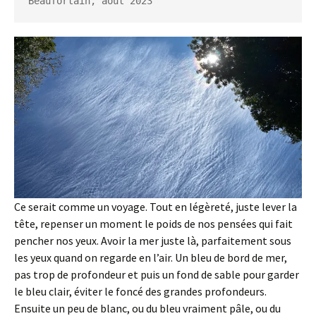
Beaufortain, août 2023
Ce serait comme un voyage. Tout en légèreté, juste lever la
tête, repenser un moment le poids de nos pensées qui fait
pencher nos yeux. Avoir la mer juste là, parfaitement sous
les yeux quand on regarde en l’air. Un bleu de bord de mer,
pas trop de profondeur et puis un fond de sable pour garder
le bleu clair, éviter le foncé des grandes profondeurs.
Ensuite un peu de blanc, ou du bleu vraiment pâle, ou du