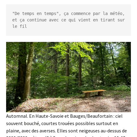
"De temps en temps", ça commence par la météo, 
et ça continue avec ce qui vient en tirant sur 
le fil
Automnal. En Haute-Savoie et Bauges/Beaufortain : ciel
souvent bouché, courtes trouées possibles surtout en
plaine, avec des averses. Elles sont neigeuses au-dessus de