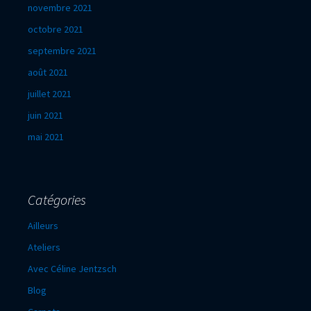
novembre 2021
octobre 2021
septembre 2021
août 2021
juillet 2021
juin 2021
mai 2021
Catégories
Ailleurs
Ateliers
Avec Céline Jentzsch
Blog