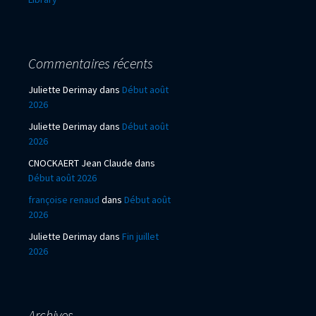
Commentaires récents
Juliette Derimay
dans
Début août
2026
Juliette Derimay
dans
Début août
2026
CNOCKAERT Jean Claude
dans
Début août 2026
françoise renaud
dans
Début août
2026
Juliette Derimay
dans
Fin juillet
2026
Archives