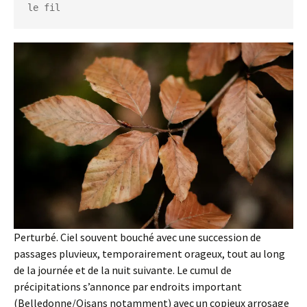
le fil
Perturbé. Ciel souvent bouché avec une succession de
passages pluvieux, temporairement orageux, tout au long
de la journée et de la nuit suivante. Le cumul de
précipitations s’annonce par endroits important
(Belledonne/Oisans notamment) avec un copieux arrosage