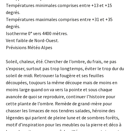
Températures minimales comprises entre +13 et +15
degrés.
Températures maximales comprises entre +31 et +35
degrés.
Isotherme 0° vers 4400 mètres.
Vent faible de Nord-Ouest.
Prévisions Météo Alpes
Soleil, chaleur, été. Chercher de l’ombre, du frais, ne pas
s’exposer, surtout pas trop longtemps, éviter le trop dur du
soleil de midi. Retrouver la fougère et ses feuilles
découpées, toujours la même découpe mais de moins en
moins large quand on va vers la pointe et sous chaque
avancée de quoi se reproduire, continuer l’histoire pour
cette plante de l’ombre. Remède de grand-mère pour
chasser les limaces de nos tendres salades, héroïne des
légendes qui parlent de pleine lune et de sombres forêts,
motif d’inspiration pour les meubles ou la pierre et déco à