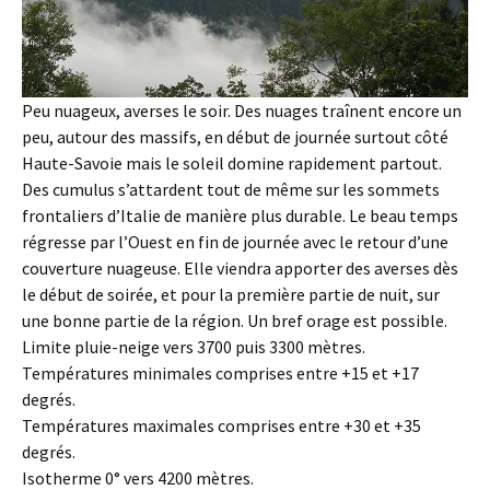
Peu nuageux, averses le soir. Des nuages traînent encore un
peu, autour des massifs, en début de journée surtout côté
Haute-Savoie mais le soleil domine rapidement partout.
Des cumulus s’attardent tout de même sur les sommets
frontaliers d’Italie de manière plus durable. Le beau temps
régresse par l’Ouest en fin de journée avec le retour d’une
couverture nuageuse. Elle viendra apporter des averses dès
le début de soirée, et pour la première partie de nuit, sur
une bonne partie de la région. Un bref orage est possible.
Limite pluie-neige vers 3700 puis 3300 mètres.
Températures minimales comprises entre +15 et +17
degrés.
Températures maximales comprises entre +30 et +35
degrés.
Isotherme 0° vers 4200 mètres.