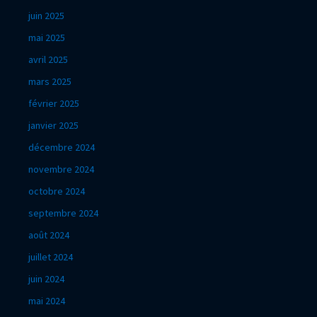
juin 2025
mai 2025
avril 2025
mars 2025
février 2025
janvier 2025
décembre 2024
novembre 2024
octobre 2024
septembre 2024
août 2024
juillet 2024
juin 2024
mai 2024