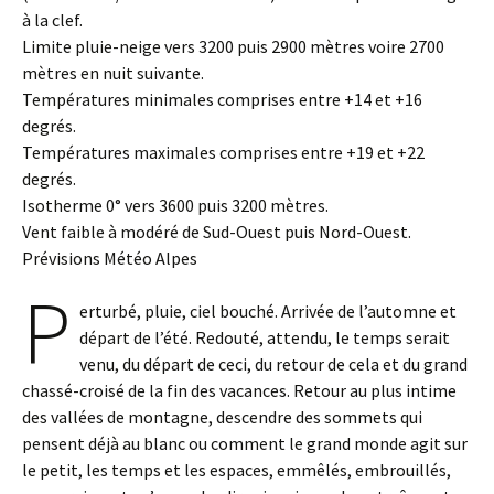
à la clef.
Limite pluie-neige vers 3200 puis 2900 mètres voire 2700
mètres en nuit suivante.
Températures minimales comprises entre +14 et +16
degrés.
Températures maximales comprises entre +19 et +22
degrés.
Isotherme 0° vers 3600 puis 3200 mètres.
Vent faible à modéré de Sud-Ouest puis Nord-Ouest.
Prévisions Météo Alpes
P
erturbé, pluie, ciel bouché. Arrivée de l’automne et
départ de l’été. Redouté, attendu, le temps serait
venu, du départ de ceci, du retour de cela et du grand
chassé-croisé de la fin des vacances. Retour au plus intime
des vallées de montagne, descendre des sommets qui
pensent déjà au blanc ou comment le grand monde agit sur
le petit, les temps et les espaces, emmêlés, embrouillés,