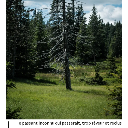
e passant inconnu qui passerait, trop rêveur et reclus