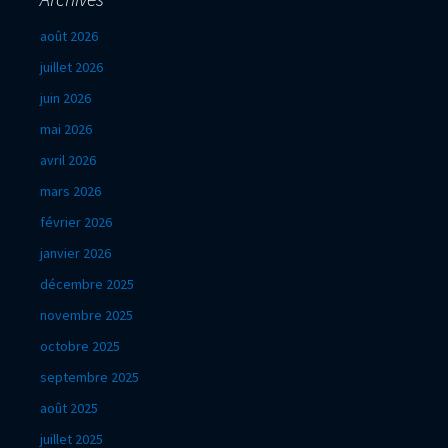
août 2026
juillet 2026
juin 2026
mai 2026
avril 2026
mars 2026
février 2026
janvier 2026
décembre 2025
novembre 2025
octobre 2025
septembre 2025
août 2025
juillet 2025