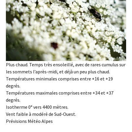
Plus chaud. Temps très ensoleillé, avec de rares cumulus sur
les sommets l’après-midi, et déjà un peu plus chaud.
Températures minimales comprises entre +16 et +19
degrés.
Températures maximales comprises entre +34 et +37
degrés.
Isotherme 0° vers 4400 mètres.
Vent faible à modéré de Sud-Ouest.
Prévisions Météo Alpes