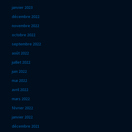
janvier 2023
décembre 2022
novembre 2022
octobre 2022
septembre 2022
août 2022
juillet 2022
juin 2022
mai 2022
avril 2022
mars 2022
février 2022
janvier 2022
décembre 2021