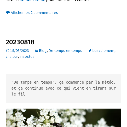
Afficher les 2 commentaires
20230818
19/08/2023
Blog
,
De temps en temps
basculement
,
chaleur
,
insectes
"De temps en temps", ça commence par la météo, 
et ça continue avec ce qui vient en tirant sur 
le fil