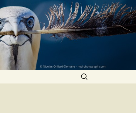
Rechercher :