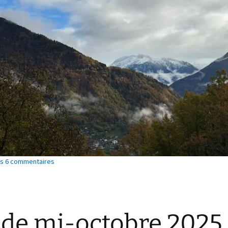
les 6 commentaires
 de mi-octobre 2025