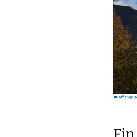
Afficher 
Fin