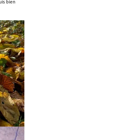
uis bien