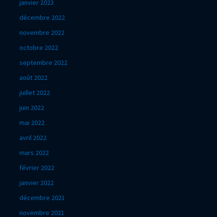
janvier 2023
décembre 2022
novembre 2022
octobre 2022
septembre 2022
août 2022
juillet 2022
juin 2022
mai 2022
avril 2022
mars 2022
février 2022
janvier 2022
décembre 2021
novembre 2021