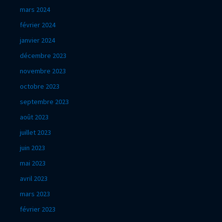
mars 2024
février 2024
janvier 2024
décembre 2023
novembre 2023
octobre 2023
septembre 2023
août 2023
juillet 2023
juin 2023
mai 2023
avril 2023
mars 2023
février 2023