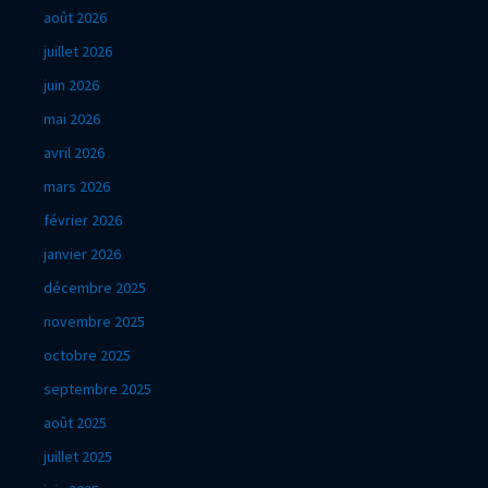
août 2026
juillet 2026
juin 2026
mai 2026
avril 2026
mars 2026
février 2026
janvier 2026
décembre 2025
novembre 2025
octobre 2025
septembre 2025
août 2025
juillet 2025