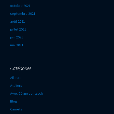
octobre 2021
septembre 2021
août 2021
juillet 2021
juin 2021
mai 2021
Catégories
Ailleurs
Ateliers
Avec Céline Jentzsch
Blog
Carnets