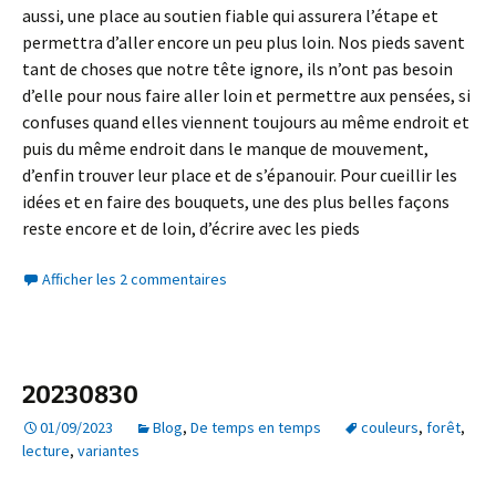
aussi, une place au soutien fiable qui assurera l’étape et
permettra d’aller encore un peu plus loin. Nos pieds savent
tant de choses que notre tête ignore, ils n’ont pas besoin
d’elle pour nous faire aller loin et permettre aux pensées, si
confuses quand elles viennent toujours au même endroit et
puis du même endroit dans le manque de mouvement,
d’enfin trouver leur place et de s’épanouir. Pour cueillir les
idées et en faire des bouquets, une des plus belles façons
reste encore et de loin, d’écrire avec les pieds
Afficher les 2 commentaires
20230830
01/09/2023
Blog
,
De temps en temps
couleurs
,
forêt
,
lecture
,
variantes