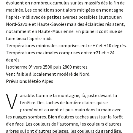
évoluent en nombreux cumulus sur les massifs dès la fin de
matinée. Les conditions sont alors mitigées en montagne
l’après-midi avec de petites averses possibles (surtout en
Nord-Savoie et Haute-Savoie) mais des éclaircies résistent,
notamment en Haute-Maurienne. En plaine il continue de
faire beau l’après-midi.
Températures minimales comprises entre +7 et +10 degrés.
Températures maximales comprises entre +21 et +24
degrés.
Isotherme 0° vers 2500 puis 2800 mètres.
Vent faible à localement modéré de Nord.
Prévisions Météo Alpes
V
ariable. Comme la montagne, là, juste devant la
fenêtre. Des taches de lumière claires qui se
promènent au vent et puis main dans la main avec
les nuages sombres. Bien d’autres taches aussi sur la forêt
d’en face. Les couleurs de l’automne, les couleurs d’autres
arbres qui ont d’autres pelages, les couleurs du grand âge,