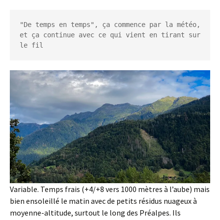
"De temps en temps", ça commence par la météo, 
et ça continue avec ce qui vient en tirant sur 
le fil
Variable. Temps frais (+4/+8 vers 1000 mètres à l’aube) mais
bien ensoleillé le matin avec de petits résidus nuageux à
moyenne-altitude, surtout le long des Préalpes. Ils