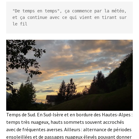
"De temps en temps", ça commence par la météo, 
et ça continue avec ce qui vient en tirant sur 
le fil
Temps de Sud. En Sud-Isère et en bordure des Hautes-Alpes :
temps très nuageux, hauts sommets souvent accrochés
avec de fréquentes averses. Ailleurs : alternance de périodes
ensoleillées et de passages nuageux élevés pouvant donner