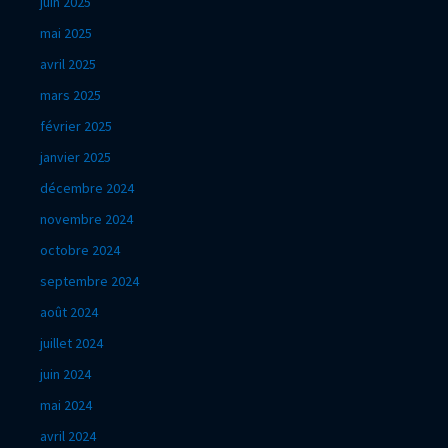
juin 2025
mai 2025
avril 2025
mars 2025
février 2025
janvier 2025
décembre 2024
novembre 2024
octobre 2024
septembre 2024
août 2024
juillet 2024
juin 2024
mai 2024
avril 2024