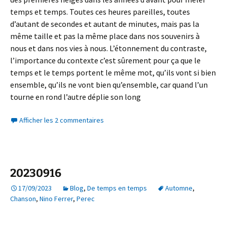
temps et temps. Toutes ces heures pareilles, toutes
d’autant de secondes et autant de minutes, mais pas la
même taille et pas la même place dans nos souvenirs à
nous et dans nos vies à nous. L’étonnement du contraste,
l’importance du contexte c’est sûrement pour ça que le
temps et le temps portent le même mot, qu’ils vont si bien
ensemble, qu’ils ne vont bien qu’ensemble, car quand l’un
tourne en rond l’autre déplie son long
Afficher les 2 commentaires
20230916
17/09/2023
Blog
,
De temps en temps
Automne
,
Chanson
,
Nino Ferrer
,
Perec