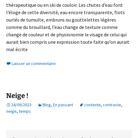
thérapeutique ou en ski de couloir. Les chutes d’eau font
l’éloge de cette diversité, eau encore transparente, flots
ourlés de tumulte, embruns ou gouttelettes légères
comme du brouillard, l’eau change de texture comme
change de couleur et de physionomie le visage de celui qui
aurait bien compris une expression toute faite qu’on aurait
mal écrite
Laisser un commentaire
Neige !
24/09/2023
Blog
,
En passant
contexte
,
contraste
,
neige
,
temps