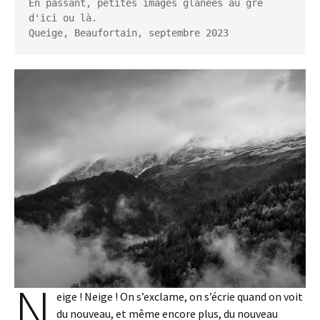
En passant, petites images glanées au gré 
d'ici ou là.

Queige, Beaufortain, septembre 2023
N
eige ! Neige ! On s’exclame, on s’écrie quand on voit
du nouveau, et même encore plus, du nouveau