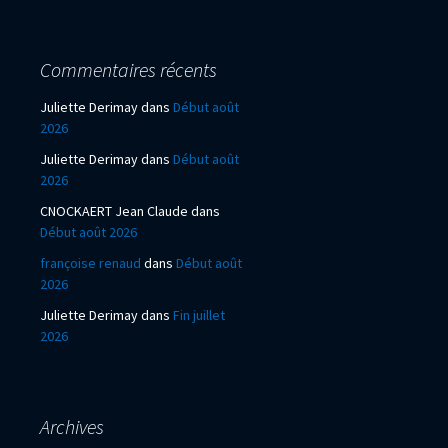
Commentaires récents
Juliette Derimay
dans
Début août
2026
Juliette Derimay
dans
Début août
2026
CNOCKAERT Jean Claude
dans
Début août 2026
françoise renaud
dans
Début août
2026
Juliette Derimay
dans
Fin juillet
2026
Archives