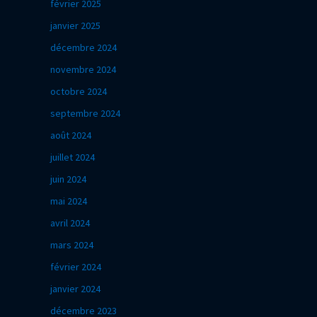
février 2025
janvier 2025
décembre 2024
novembre 2024
octobre 2024
septembre 2024
août 2024
juillet 2024
juin 2024
mai 2024
avril 2024
mars 2024
février 2024
janvier 2024
décembre 2023