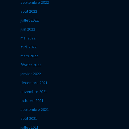
septembre 2022
août 2022
juillet 2022
juin 2022
mai 2022
avril 2022
mars 2022
février 2022
janvier 2022
décembre 2021
novembre 2021
octobre 2021
septembre 2021
août 2021
juillet 2021