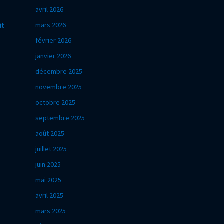
avril 2026
mars 2026
ût
février 2026
janvier 2026
décembre 2025
novembre 2025
octobre 2025
septembre 2025
août 2025
juillet 2025
juin 2025
mai 2025
avril 2025
mars 2025