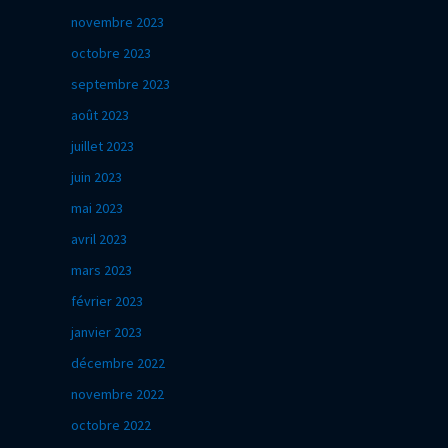
novembre 2023
octobre 2023
septembre 2023
août 2023
juillet 2023
juin 2023
mai 2023
avril 2023
mars 2023
février 2023
janvier 2023
décembre 2022
novembre 2022
octobre 2022