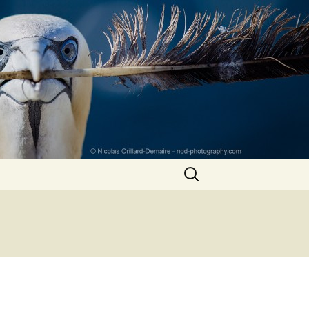
Rechercher :