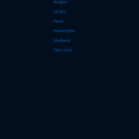
Nuages
OLOÉs
Parus
Pense bête
Shetland
Tiers Livre