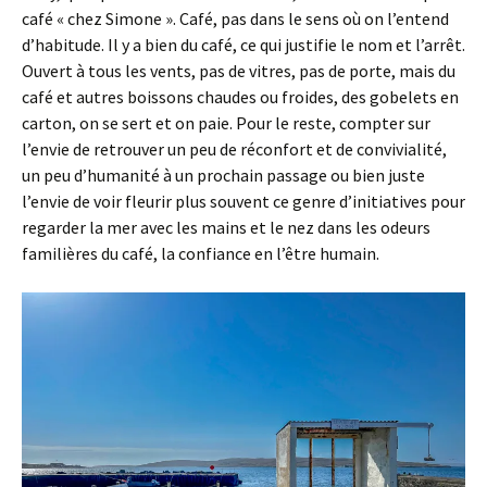
café « chez Simone ». Café, pas dans le sens où on l’entend
d’habitude. Il y a bien du café, ce qui justifie le nom et l’arrêt.
Ouvert à tous les vents, pas de vitres, pas de porte, mais du
café et autres boissons chaudes ou froides, des gobelets en
carton, on se sert et on paie. Pour le reste, compter sur
l’envie de retrouver un peu de réconfort et de convivialité,
un peu d’humanité à un prochain passage ou bien juste
l’envie de voir fleurir plus souvent ce genre d’initiatives pour
regarder la mer avec les mains et le nez dans les odeurs
familières du café, la confiance en l’être humain.