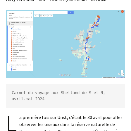
Carnet du voyage aux Shetland de S et N, 
avril-mai 2024
L
a première fois sur Unst, c’était le 30 avril pour aller
observer les oiseaux dans la réserve naturelle de