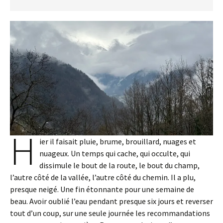
H
ier il faisait pluie, brume, brouillard, nuages et
nuageux. Un temps qui cache, qui occulte, qui
dissimule le bout de la route, le bout du champ,
l’autre côté de la vallée, l’autre côté du chemin. Il a plu,
presque neigé. Une fin étonnante pour une semaine de
beau. Avoir oublié l’eau pendant presque six jours et reverser
tout d’un coup, sur une seule journée les recommandations