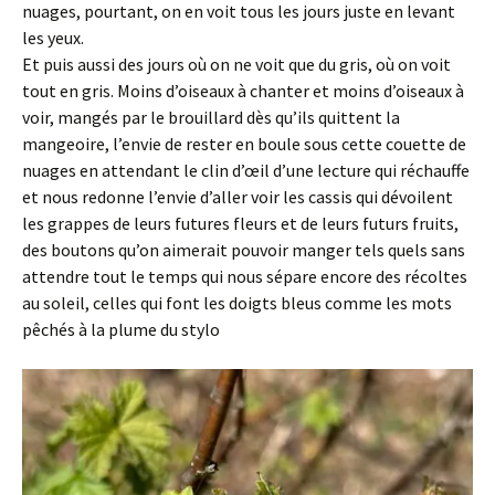
nuages, pourtant, on en voit tous les jours juste en levant
les yeux.
Et puis aussi des jours où on ne voit que du gris, où on voit
tout en gris. Moins d’oiseaux à chanter et moins d’oiseaux à
voir, mangés par le brouillard dès qu’ils quittent la
mangeoire, l’envie de rester en boule sous cette couette de
nuages en attendant le clin d’œil d’une lecture qui réchauffe
et nous redonne l’envie d’aller voir les cassis qui dévoilent
les grappes de leurs futures fleurs et de leurs futurs fruits,
des boutons qu’on aimerait pouvoir manger tels quels sans
attendre tout le temps qui nous sépare encore des récoltes
au soleil, celles qui font les doigts bleus comme les mots
pêchés à la plume du stylo