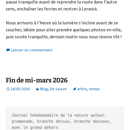
pause tranquille avant de reprendre la route dans l’autre
sens, enchaîner les ferries et rentrer à Lerwick.
Nous arrivons à l’heure où la lumière s’incline avant de se
coucher, idéale pour aller prendre quelques photos en ville,
puis soirée tranquille, demain matin nous nous levons tôt !
Laisser un commentaire
Fin de mi-mars 2026
24/03/2026
Blog
,
De saison
arbre
,
temps
Journal hebdomadaire de la nature autour, 
promenade, branche dessus, branche dessous, 
avec le grand dehors