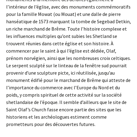
l’intérieur de l’église, avec des monuments commémoratifs
pour la famille Mowat (ou Mouat) et une dalle de pierre
hanséatique de 1573 marquant la tombe de Segebad Detkin,
un riche marchand de Brême. Toute l’histoire complexe et
les influences multiples qu’ont subies les Shetland se
trouvent réunies dans cette église et son histoire. À
commencer par le saint à qui l’église est dédiée, Olaf,
prénom norvégien, ainsi que les nombreuses croix celtiques.
Le serpent sculpté sur le linteau de la fenêtre sud pourrait
provenir d’une sculpture picte, ici réutilisée, jusqu’au
monument édifié pour le marchand de Brême qui atteste de
l’importance du commerce avec l’Europe du Nord et du
poids, y compris spirituel de cette activité sur la société
shetlandaise de l’époque. Il semble d’ailleurs que le site de
Saint Olaf’s Church fasse encore partie des sites que les
historiens et les archéologues estiment comme
prometteurs pour des découvertes futures.