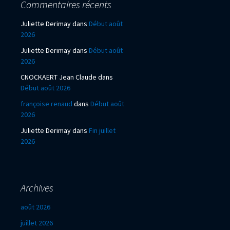
Commentaires récents
Juliette Derimay
dans
Début août
2026
Juliette Derimay
dans
Début août
2026
CNOCKAERT Jean Claude
dans
Début août 2026
françoise renaud
dans
Début août
2026
Juliette Derimay
dans
Fin juillet
2026
Archives
août 2026
juillet 2026