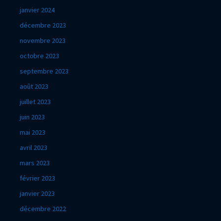
janvier 2024
décembre 2023
novembre 2023
octobre 2023
septembre 2023
août 2023
juillet 2023
juin 2023
mai 2023
avril 2023
mars 2023
février 2023
janvier 2023
décembre 2022