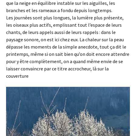
que la neige en équilibre instable sur les aiguilles, les
branches et les rameaux a fondu depuis longtemps.
Les journées sont plus longues, la lumière plus présente,
les oiseaux plus actifs, emplissant tout l’espace de leurs
chants, de leurs appels aussi de leurs rappels : dans le
paysage sonore, on est ici chez eux. La chaleur sur la peau
dépasse les moments de la simple anecdote, tout ça dit le
printemps, même si on sait bien qu’on doit encore attendre
pour y être complètement, on a quand même envie de se
laisser convaincre par ce titre accrocheur, là sur la
couverture