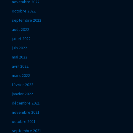
novembre 2022
octobre 2022
septembre 2022
août 2022
juillet 2022
juin 2022
mai 2022
avril 2022
mars 2022
février 2022
janvier 2022
décembre 2021
novembre 2021
octobre 2021
septembre 2021