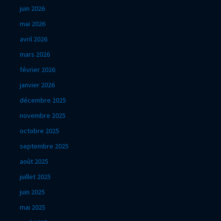
juin 2026
mai 2026
avril 2026
mars 2026
février 2026
janvier 2026
décembre 2025
novembre 2025
octobre 2025
septembre 2025
août 2025
juillet 2025
juin 2025
mai 2025