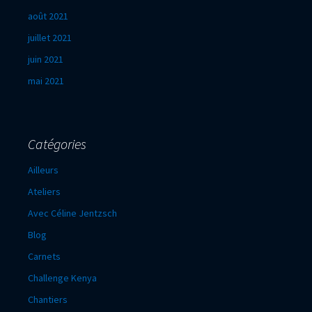
août 2021
juillet 2021
juin 2021
mai 2021
Catégories
Ailleurs
Ateliers
Avec Céline Jentzsch
Blog
Carnets
Challenge Kenya
Chantiers