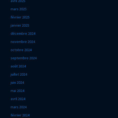
avril 2025
mars 2025
février 2025
janvier 2025
décembre 2024
novembre 2024
octobre 2024
septembre 2024
août 2024
juillet 2024
juin 2024
mai 2024
avril 2024
mars 2024
février 2024