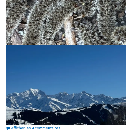
Afficher les 4 commentaires