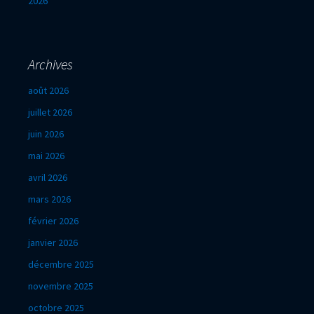
2026
Archives
août 2026
juillet 2026
juin 2026
mai 2026
avril 2026
mars 2026
février 2026
janvier 2026
décembre 2025
novembre 2025
octobre 2025