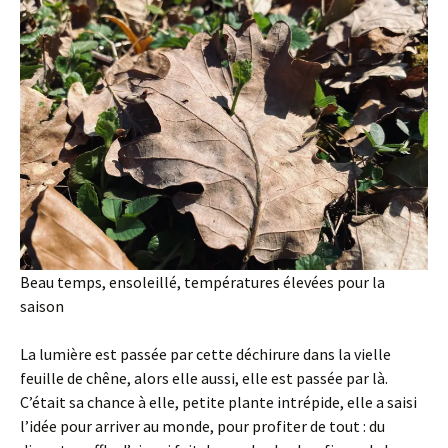
Beau temps, ensoleillé, températures élevées pour la
saison
La lumière est passée par cette déchirure dans la vielle
feuille de chêne, alors elle aussi, elle est passée par là.
C’était sa chance à elle, petite plante intrépide, elle a saisi
l’idée pour arriver au monde, pour profiter de tout : du