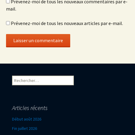
Prévenez-moi de tous les nouveaux commentaires par e-
mail.
Prévenez-moi de tous les nouveaux articles par e-mail.
Rechercher :
Articles récents
Début août 2026
Fin juillet 2026