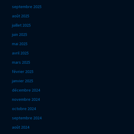
septembre 2025
août 2025
juillet 2025
juin 2025
mai 2025
avril 2025
mars 2025
février 2025
janvier 2025
décembre 2024
novembre 2024
octobre 2024
septembre 2024
août 2024