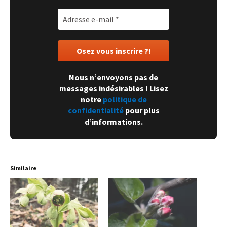
Nous n’envoyons pas de
messages indésirables ! Lisez
notre
politique de
confidentialité
pour plus
d’informations.
Similaire