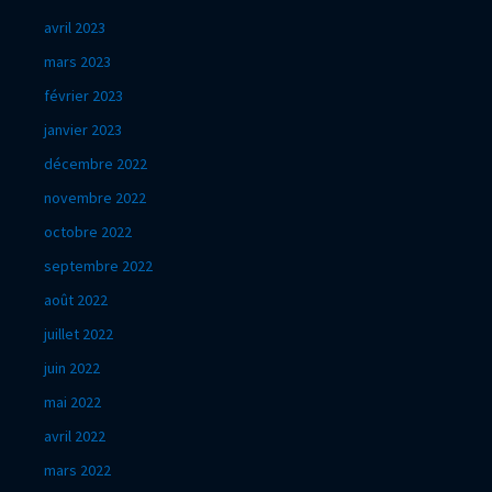
avril 2023
mars 2023
février 2023
janvier 2023
décembre 2022
novembre 2022
octobre 2022
septembre 2022
août 2022
juillet 2022
juin 2022
mai 2022
avril 2022
mars 2022