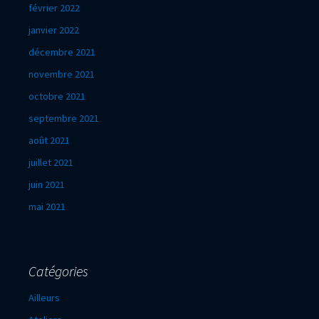
février 2022
janvier 2022
décembre 2021
novembre 2021
octobre 2021
septembre 2021
août 2021
juillet 2021
juin 2021
mai 2021
Catégories
Ailleurs