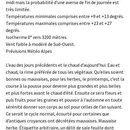
midi mais la probabilité d’une averse de fin de journée est
très limitée.
Températures minimales comprises entre +9 et +13 degrés.
Températures maximales comprises entre +23 et +27
degrés.
Isotherme 0° vers 3200 mètres.
Vent faible à modéré de Sud-Ouest.
Prévisions Météo Alpes
L’eau des jours précédents et le chaud d’aujourd’hui. Eau et
chaud, la rime préférée de tous les végétaux. Qu’elles soient
bonnes ou mauvaises, pour les herbes, le printemps, c’est la
course à la pousse pour devenir plus grandes et plus belles
et plus fortes avant le chaud d’été. Ensuite ce sera fleurs et
puis fruits pour les graines et pouvoir à l’automne en toute
sérénité donner son corps au sol pour celles de l’an suivant.
Ce serait le cycle normal, écourté pour certaines que
d’antiques croyances ont décrétées mauvaises. Mauvaise
herbe. Étiquette arbitraire, un délit de sale feuille dont