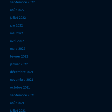
septembre 2022
août 2022
juillet 2022
juin 2022
mai 2022
avril 2022
mars 2022
février 2022
janvier 2022
décembre 2021
novembre 2021
octobre 2021
septembre 2021
août 2021
juillet 2021