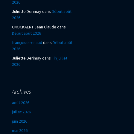
2026
Juliette Derimay
dans
Début août
2026
CNOCKAERT Jean Claude
dans
Début août 2026
françoise renaud
dans
Début août
2026
Juliette Derimay
dans
Fin juillet
2026
Archives
août 2026
juillet 2026
juin 2026
mai 2026