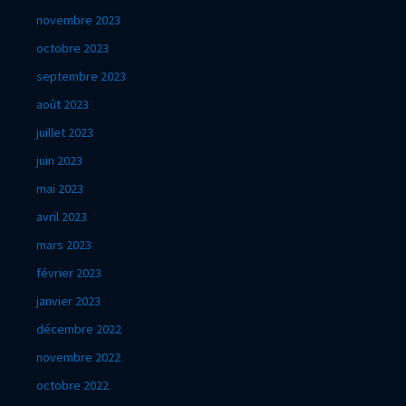
novembre 2023
octobre 2023
septembre 2023
août 2023
juillet 2023
juin 2023
mai 2023
avril 2023
mars 2023
février 2023
janvier 2023
décembre 2022
novembre 2022
octobre 2022