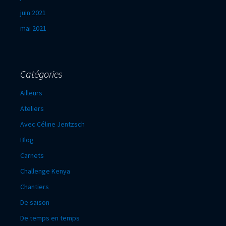
juin 2021
mai 2021
Catégories
Ailleurs
Ateliers
Avec Céline Jentzsch
Blog
Carnets
Challenge Kenya
Chantiers
De saison
De temps en temps