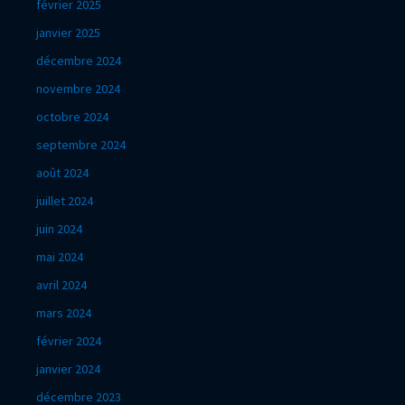
février 2025
janvier 2025
décembre 2024
novembre 2024
octobre 2024
septembre 2024
août 2024
juillet 2024
juin 2024
mai 2024
avril 2024
mars 2024
février 2024
janvier 2024
décembre 2023