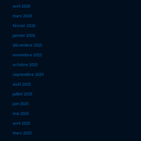
avril 2026
mars 2026
février 2026
janvier 2026
décembre 2025
novembre 2025
octobre 2025
septembre 2025
août 2025
juillet 2025
juin 2025
mai 2025
avril 2025
mars 2025