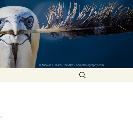
Rechercher :
ge