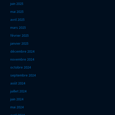
juin 2025
mai 2025
avril 2025
mars 2025
février 2025
janvier 2025
décembre 2024
novembre 2024
octobre 2024
septembre 2024
août 2024
juillet 2024
juin 2024
mai 2024
avril 2024