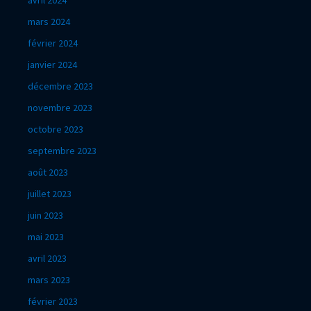
mars 2024
février 2024
janvier 2024
décembre 2023
novembre 2023
octobre 2023
septembre 2023
août 2023
juillet 2023
juin 2023
mai 2023
avril 2023
mars 2023
février 2023