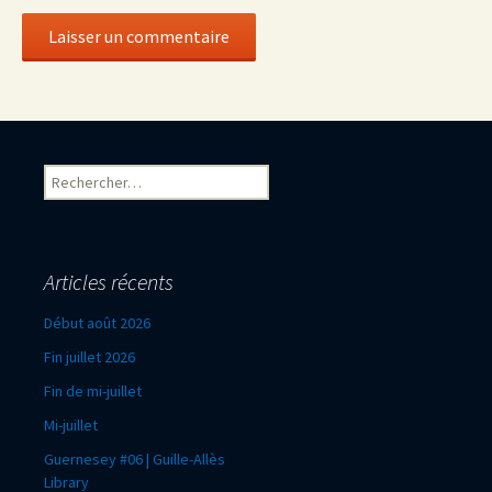
Rechercher :
Articles récents
Début août 2026
Fin juillet 2026
Fin de mi-juillet
Mi-juillet
Guernesey #06 | Guille-Allès
Library