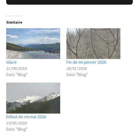
Similaire
Glace
Fin de mi-janvier 2026
21/06/2024
26/01/2026
Dans "Blog"
Dans "Blog"
Début de mi-mai 2026
19/05/2026
Dans "Blog"