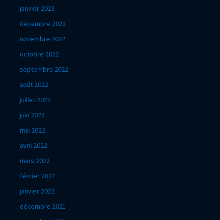
janvier 2023
décembre 2022
novembre 2022
octobre 2022
septembre 2022
août 2022
juillet 2022
juin 2022
mai 2022
avril 2022
mars 2022
février 2022
janvier 2022
décembre 2021