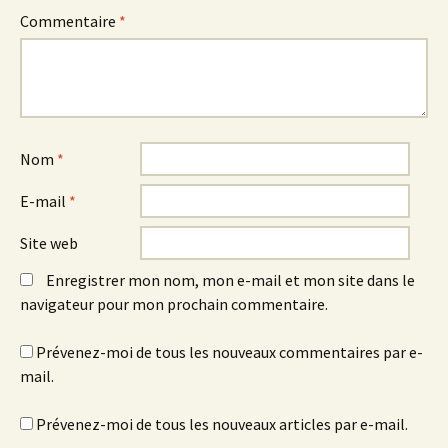
Commentaire
*
Nom
*
E-mail
*
Site web
Enregistrer mon nom, mon e-mail et mon site dans le
navigateur pour mon prochain commentaire.
Prévenez-moi de tous les nouveaux commentaires par e-
mail.
Prévenez-moi de tous les nouveaux articles par e-mail.