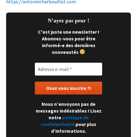
https://antonincharbouillot.com
N’ayez pas peur !
C'est juste une newsletter !
Abonnez-vous pour être
informé•e des dernières
nouveautés
Nous n’envoyons pas de
messages indésirables ! Lisez
notre
politique de
confidentialité
pour plus
d’informations.