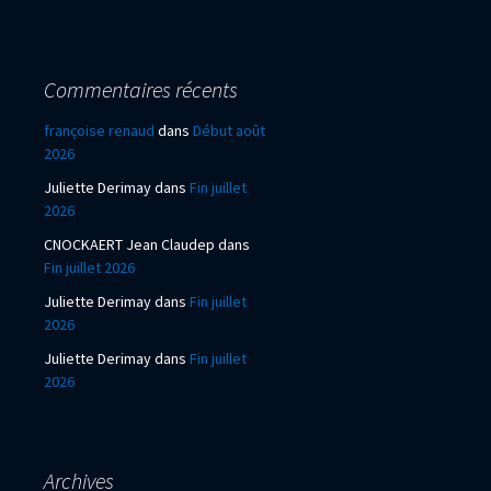
Commentaires récents
françoise renaud
dans
Début août
2026
Juliette Derimay
dans
Fin juillet
2026
CNOCKAERT Jean Claudep
dans
Fin juillet 2026
Juliette Derimay
dans
Fin juillet
2026
Juliette Derimay
dans
Fin juillet
2026
Archives