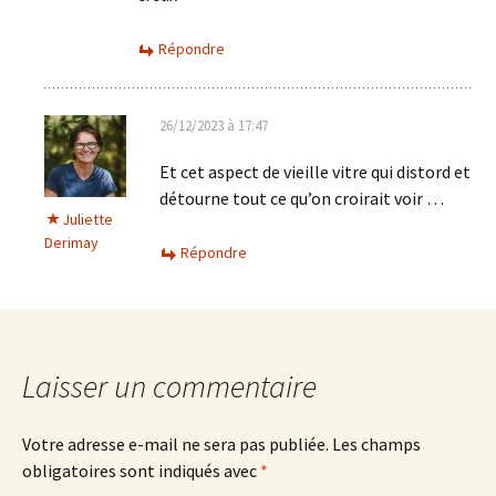
Répondre
26/12/2023 à 17:47
Et cet aspect de vieille vitre qui distord et
détourne tout ce qu’on croirait voir …
Juliette
Derimay
Répondre
Laisser un commentaire
Votre adresse e-mail ne sera pas publiée.
Les champs
obligatoires sont indiqués avec
*