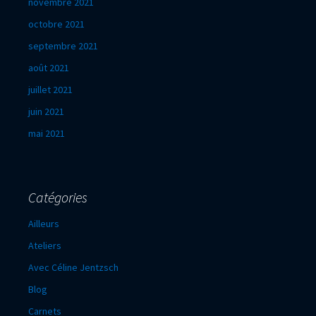
novembre 2021
octobre 2021
septembre 2021
août 2021
juillet 2021
juin 2021
mai 2021
Catégories
Ailleurs
Ateliers
Avec Céline Jentzsch
Blog
Carnets