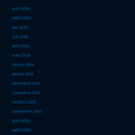
août 2026
juillet 2026
juin 2026
mai 2026
avril 2026
mars 2026
février 2026
janvier 2026
décembre 2025
novembre 2025
octobre 2025
septembre 2025
août 2025
juillet 2025