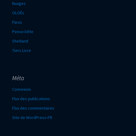
Nuages
OLOÉs
Parus
Pense bête
Shetland
Tiers Livre
Méta
Connexion
Flux des publications
Flux des commentaires
Site de WordPress-FR