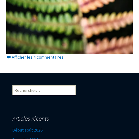
Afficher les 4 commentaires
Rechercher :
Articles récents
Début août 2026