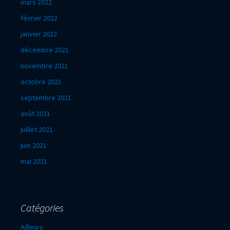
mars 2022
février 2022
janvier 2022
décembre 2021
novembre 2021
octobre 2021
septembre 2021
août 2021
juillet 2021
juin 2021
mai 2021
Catégories
Ailleurs