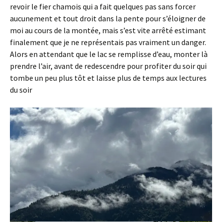
revoir le fier chamois qui a fait quelques pas sans forcer
aucunement et tout droit dans la pente pour s’éloigner de
moi au cours de la montée, mais s’est vite arrêté estimant
finalement que je ne représentais pas vraiment un danger.
Alors en attendant que le lac se remplisse d’eau, monter là
prendre l’air, avant de redescendre pour profiter du soir qui
tombe un peu plus tôt et laisse plus de temps aux lectures
du soir