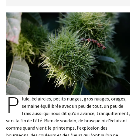
P
luie, éclaircies, petits nuages, gros nuages, orages,
semaine équilibrée avec un peu de tout, un peu de
frais aussi qui nous dit qu’on avance, tranquillement,
vers la fin de l’été. Rien de soudain, de brusque ni d’éclatant
comme quand vient le printemps, l’explosion des
bourgeons, des couleurs et des fleurs qui font qu’on ne