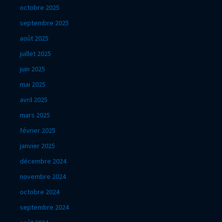
octobre 2025
septembre 2025
août 2025
juillet 2025
juin 2025
mai 2025
avril 2025
mars 2025
février 2025
janvier 2025
décembre 2024
novembre 2024
octobre 2024
septembre 2024