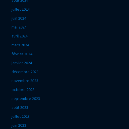
août 2024
juillet 2024
juin 2024
mai 2024
avril 2024
mars 2024
février 2024
janvier 2024
décembre 2023
novembre 2023
octobre 2023
septembre 2023
août 2023
juillet 2023
juin 2023