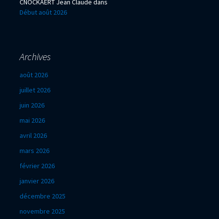
CNOCKAERT Jean Claude
dans
Début août 2026
Archives
août 2026
juillet 2026
juin 2026
mai 2026
avril 2026
mars 2026
février 2026
janvier 2026
décembre 2025
novembre 2025