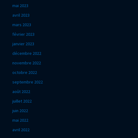
mai 2023
avril 2023
mars 2023
février 2023
janvier 2023
décembre 2022
novembre 2022
octobre 2022
septembre 2022
août 2022
juillet 2022
juin 2022
mai 2022
avril 2022