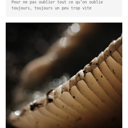
Pour ne pas oublier tout ce qu’on oublie 
toujours, toujours un peu trop vite