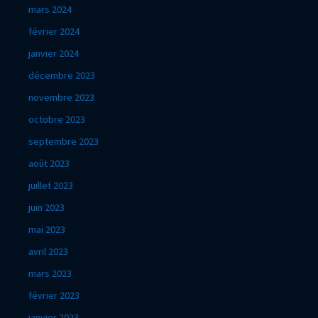
mars 2024
février 2024
janvier 2024
décembre 2023
novembre 2023
octobre 2023
septembre 2023
août 2023
juillet 2023
juin 2023
mai 2023
avril 2023
mars 2023
février 2023
janvier 2023