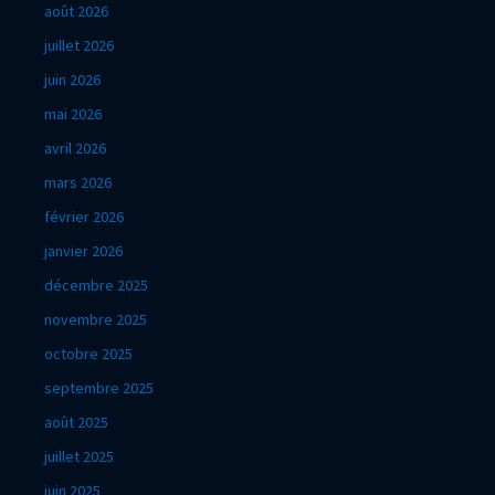
août 2026
juillet 2026
juin 2026
mai 2026
avril 2026
mars 2026
février 2026
janvier 2026
décembre 2025
novembre 2025
octobre 2025
septembre 2025
août 2025
juillet 2025
juin 2025