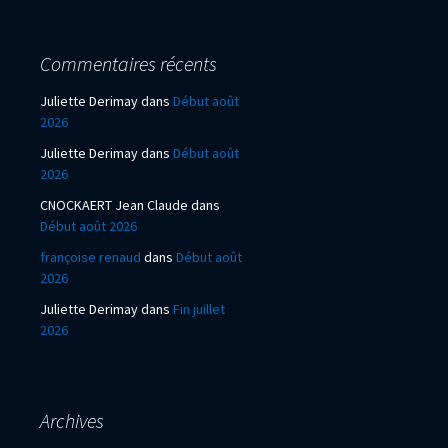
Commentaires récents
Juliette Derimay
dans
Début août
2026
Juliette Derimay
dans
Début août
2026
CNOCKAERT Jean Claude
dans
Début août 2026
françoise renaud
dans
Début août
2026
Juliette Derimay
dans
Fin juillet
2026
Archives