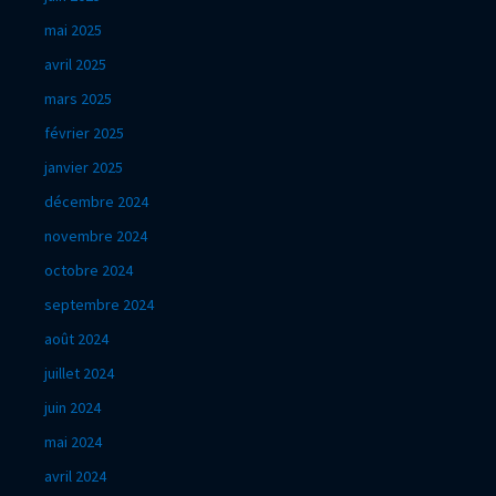
mai 2025
avril 2025
mars 2025
février 2025
janvier 2025
décembre 2024
novembre 2024
octobre 2024
septembre 2024
août 2024
juillet 2024
juin 2024
mai 2024
avril 2024