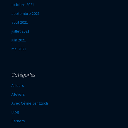
octobre 2021
septembre 2021
août 2021
juillet 2021
juin 2021
mai 2021
Catégories
Ailleurs
Ateliers
Avec Céline Jentzsch
Blog
Carnets