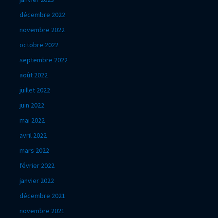
décembre 2022
novembre 2022
octobre 2022
septembre 2022
août 2022
juillet 2022
juin 2022
mai 2022
avril 2022
mars 2022
février 2022
janvier 2022
décembre 2021
novembre 2021