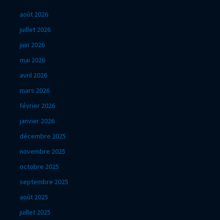
août 2026
juillet 2026
juin 2026
mai 2026
avril 2026
mars 2026
février 2026
janvier 2026
décembre 2025
novembre 2025
octobre 2025
septembre 2025
août 2025
juillet 2025