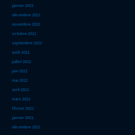
janvier 2023
décembre 2022
novembre 2022
octobre 2022
septembre 2022
août 2022
juillet 2022
juin 2022
mai 2022
avril 2022
mars 2022
février 2022
janvier 2022
décembre 2021