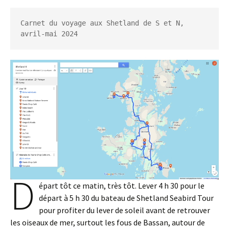
Carnet du voyage aux Shetland de S et N, 
avril-mai 2024
D
épart tôt ce matin, très tôt. Lever 4 h 30 pour le
départ à 5 h 30 du bateau de Shetland Seabird Tour
pour profiter du lever de soleil avant de retrouver
les oiseaux de mer, surtout les fous de Bassan, autour de