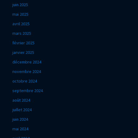
juin 2025
mai 2025
avril 2025
mars 2025
février 2025
janvier 2025
décembre 2024
novembre 2024
octobre 2024
septembre 2024
août 2024
juillet 2024
juin 2024
mai 2024