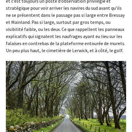
et c’est toujours un poste d’observation privilégié et
stratégique pour voir arriver les navires du sud avant qu’ils
ne se présentent dans le passage pas si large entre Bressay
et Mainland. Pas si large, surtout par gros temps, ou
visibilité faible, ou les deux. Ce que rappellent les panneaux
explicatifs qui signalent les naufrages ayant eu lieu sur les
falaises en contrebas de la plateforme entourée de murets.
Un peu plus haut, le cimetière de Lerwick, et à côté, le golf.