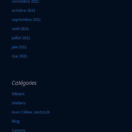
novembre 2021
octobre 2021
septembre 2021
août 2021
juillet 2021
juin 2021
mai 2021
Catégories
Ailleurs
Ateliers
Avec Céline Jentzsch
Blog
Carnets