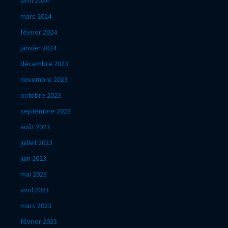
avril 2024
mars 2024
février 2024
janvier 2024
décembre 2023
novembre 2023
octobre 2023
septembre 2023
août 2023
juillet 2023
juin 2023
mai 2023
avril 2023
mars 2023
février 2023