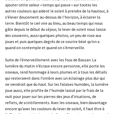
ajouter cette valeur « temps qui passe » sur toutes les
autres couleurs qui aident le soleil à prendre de la hauteur, à
s’élever doucement au-dessus de l’horizon, à éclairer la
terre. Bientôt le ciel vire au bleu, au beau temps qui nous
gâte depuis le début du séjour, le lever de soleil nous laisse
des souvenirs, aussi quelques photos, un peu de rose aux
joues et puis quelques degrés de ce sourire béat qu’on a
quand on contemple et quand on s’émerveille.
Suite de l’émerveillement avec les fous de Bassan. La
lumière du matin n’écrase encore personne, elle porte les
oiseaux, rend hommage à leurs plumes et à tous les détails
qui resteraient dans l’ombre avec un éclairage plus dur qui
ne viendrait que du haut. Sur les falaises humides, la lumière
joue aussi, elle profite de l’humide laissé par le frais de la
nuit pour jouer sur les pierres des jeux d’irisations, de
reflets, de scintillements. Avec les oiseaux, bien davantage
encore qu’avec les couleurs du lever de soleil, il faut être à