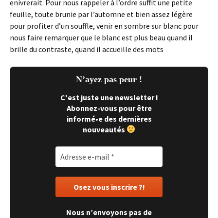
enivrerait. Pour nous rappeler à l’ordre suffit une petite
feuille, toute brunie par l’automne et bien assez légère
pour profiter d’un souffle, venir en sombre sur blanc pour
nous faire remarquer que le blanc est plus beau quand il
brille du contraste, quand il accueille des mots
N’ayez pas peur !
C'est juste une newsletter !
Abonnez-vous pour être
informé•e des dernières
nouveautés
Nous n’envoyons pas de