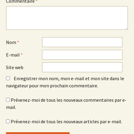
Commentaire
*
Nom
*
E-mail
*
Site web
Enregistrer mon nom, mon e-mail et mon site dans le
navigateur pour mon prochain commentaire.
Prévenez-moi de tous les nouveaux commentaires par e-
mail.
Prévenez-moi de tous les nouveaux articles par e-mail.