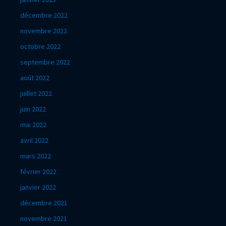
décembre 2022
novembre 2022
octobre 2022
septembre 2022
août 2022
juillet 2022
juin 2022
mai 2022
avril 2022
mars 2022
février 2022
janvier 2022
décembre 2021
novembre 2021