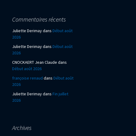
Commentaires récents
Juliette Derimay
dans
Début août
2026
Juliette Derimay
dans
Début août
2026
CNOCKAERT Jean Claude
dans
Début août 2026
françoise renaud
dans
Début août
2026
Juliette Derimay
dans
Fin juillet
2026
Archives