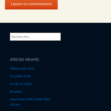
Rechercher :
Articles récents
Début août 2026
Fin juillet 2026
Fin de mi-juillet
Mi-juillet
Guernesey #06 | Guille-Allès
Library