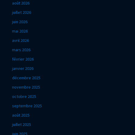
août 2026
juillet 2026
juin 2026
mai 2026
avril 2026
mars 2026
février 2026
janvier 2026
décembre 2025
novembre 2025
octobre 2025
septembre 2025
août 2025
juillet 2025
juin 2025