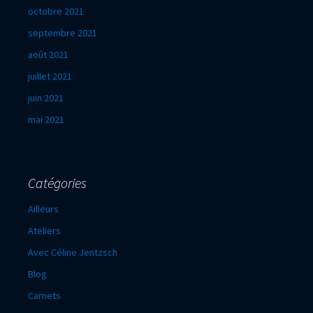
octobre 2021
septembre 2021
août 2021
juillet 2021
juin 2021
mai 2021
Catégories
Ailleurs
Ateliers
Avec Céline Jentzsch
Blog
Carnets