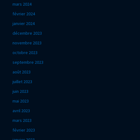
mars 2024
février 2024
janvier 2024
décembre 2023
novembre 2023
octobre 2023
septembre 2023
août 2023
juillet 2023
juin 2023
mai 2023
avril 2023
mars 2023
février 2023
janvier 2023