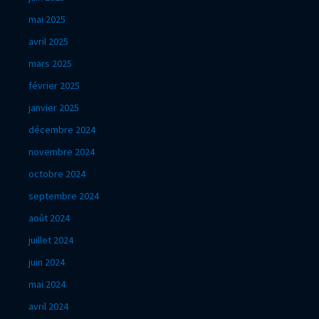
mai 2025
avril 2025
mars 2025
février 2025
janvier 2025
décembre 2024
novembre 2024
octobre 2024
septembre 2024
août 2024
juillet 2024
juin 2024
mai 2024
avril 2024