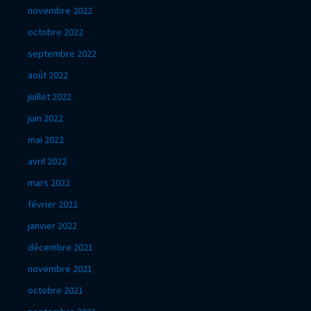
novembre 2022
octobre 2022
septembre 2022
août 2022
juillet 2022
juin 2022
mai 2022
avril 2022
mars 2022
février 2022
janvier 2022
décembre 2021
novembre 2021
octobre 2021