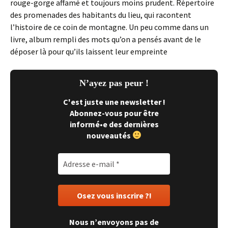
rouge-gorge affamé et toujours moins prudent. Répertoire
des promenades des habitants du lieu, qui racontent
l’histoire de ce coin de montagne. Un peu comme dans un
livre, album rempli des mots qu’on a pensés avant de le
déposer là pour qu’ils laissent leur empreinte
N’ayez pas peur !
C'est juste une newsletter !
Abonnez-vous pour être
informé•e des dernières
nouveautés
Nous n’envoyons pas de