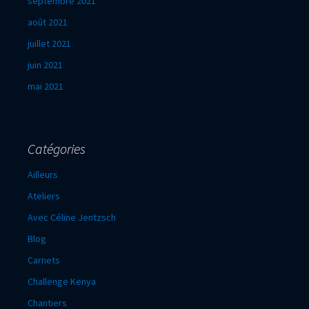
septembre 2021
août 2021
juillet 2021
juin 2021
mai 2021
Catégories
Ailleurs
Ateliers
Avec Céline Jentzsch
Blog
Carnets
Challenge Kenya
Chantiers