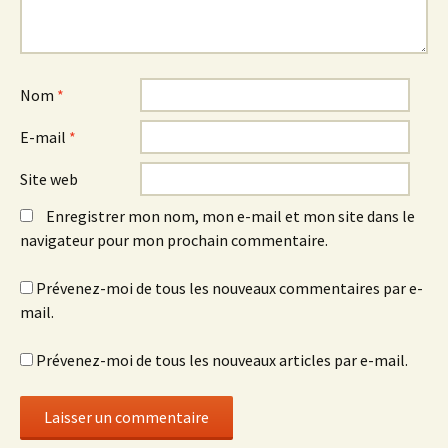
Nom
*
E-mail
*
Site web
Enregistrer mon nom, mon e-mail et mon site dans le
navigateur pour mon prochain commentaire.
Prévenez-moi de tous les nouveaux commentaires par e-
mail.
Prévenez-moi de tous les nouveaux articles par e-mail.