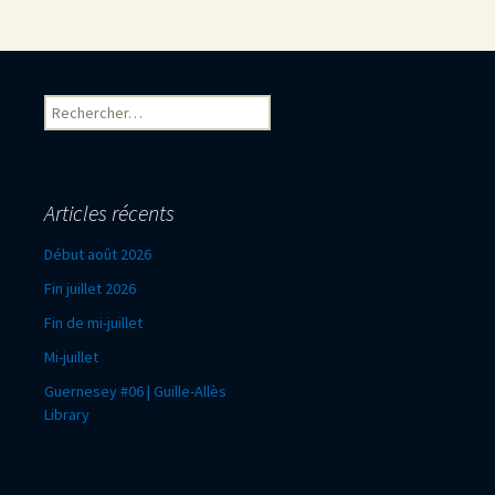
Rechercher :
Articles récents
Début août 2026
Fin juillet 2026
Fin de mi-juillet
Mi-juillet
Guernesey #06 | Guille-Allès
Library