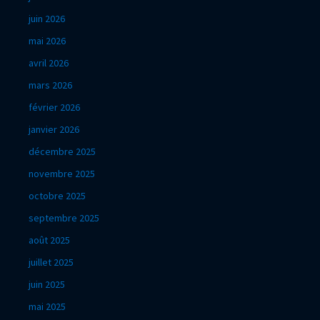
juin 2026
mai 2026
avril 2026
mars 2026
février 2026
janvier 2026
décembre 2025
novembre 2025
octobre 2025
septembre 2025
août 2025
juillet 2025
juin 2025
mai 2025