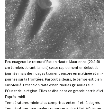
Peu nuageux. Le retour d’Est en Haute-Maurienne (20 à 40
cm tombés durant la nuit) cesse rapidement en début de
journée mais des nuages traînent encore en matinée et mi-
journée sur la frontière. Partout ailleurs, le temps est bien
ensoleillé. Exception faite d’habituelles grisailles sur
l’Ouest de la région. Elles se dissipent en grande partie d’ici
l’après-midi.
Températures minimales comprises entre -4 et -1 degrés.
Températures maximales comprises entre +4 et +7 degrés.