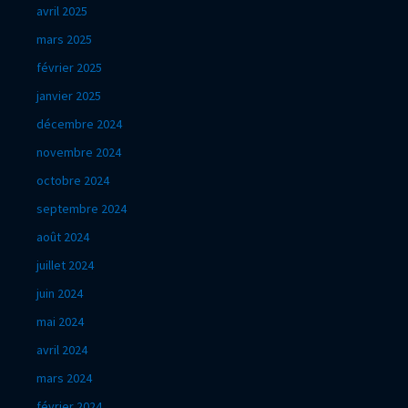
avril 2025
mars 2025
février 2025
janvier 2025
décembre 2024
novembre 2024
octobre 2024
septembre 2024
août 2024
juillet 2024
juin 2024
mai 2024
avril 2024
mars 2024
février 2024