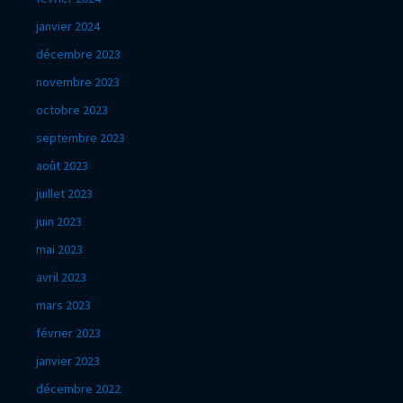
janvier 2024
décembre 2023
novembre 2023
octobre 2023
septembre 2023
août 2023
juillet 2023
juin 2023
mai 2023
avril 2023
mars 2023
février 2023
janvier 2023
décembre 2022