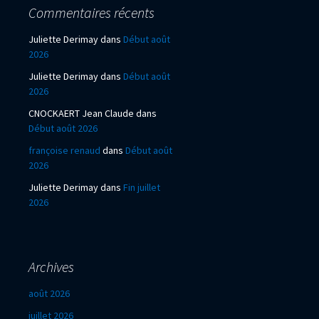
Commentaires récents
Juliette Derimay
dans
Début août
2026
Juliette Derimay
dans
Début août
2026
CNOCKAERT Jean Claude
dans
Début août 2026
françoise renaud
dans
Début août
2026
Juliette Derimay
dans
Fin juillet
2026
Archives
août 2026
juillet 2026