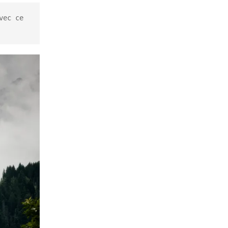
ec ce 