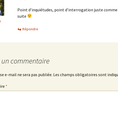
Point d’inquiétudes, point d’interrogation juste comme
suite
e
Répondre
r un commentaire
se e-mail ne sera pas publiée.
Les champs obligatoires sont indiq
ire
*