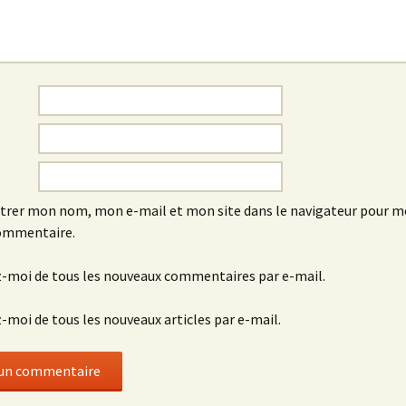
trer mon nom, mon e-mail et mon site dans le navigateur pour 
ommentaire.
-moi de tous les nouveaux commentaires par e-mail.
moi de tous les nouveaux articles par e-mail.