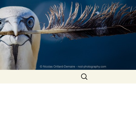
Rechercher :