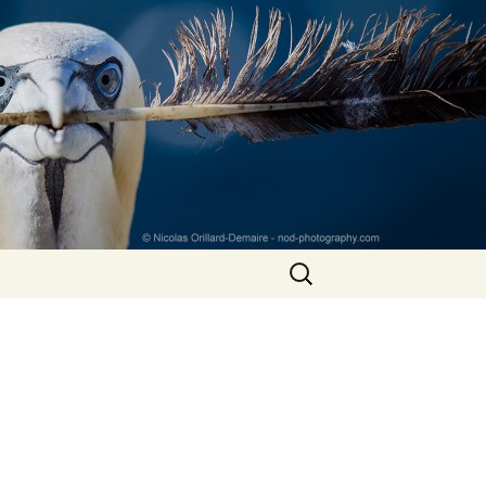
Rechercher :