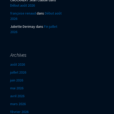
Début août 2026
françoise renaud
dans
Début août
2026
Juliette Derimay
dans
Fin juillet
2026
Archives
août 2026
juillet 2026
juin 2026
mai 2026
avril 2026
mars 2026
février 2026