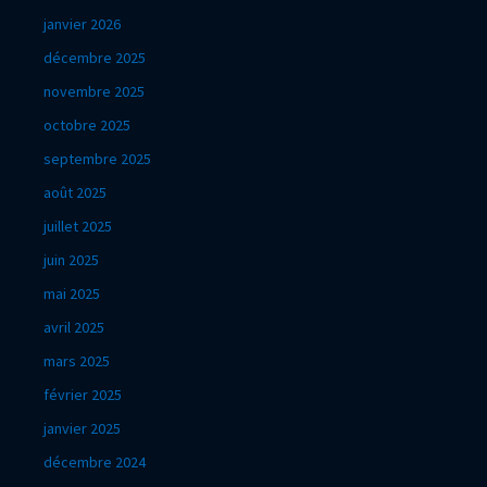
janvier 2026
décembre 2025
novembre 2025
octobre 2025
septembre 2025
août 2025
juillet 2025
juin 2025
mai 2025
avril 2025
mars 2025
février 2025
janvier 2025
décembre 2024