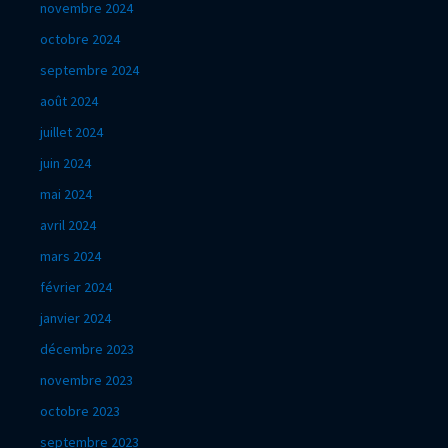
novembre 2024
octobre 2024
septembre 2024
août 2024
juillet 2024
juin 2024
mai 2024
avril 2024
mars 2024
février 2024
janvier 2024
décembre 2023
novembre 2023
octobre 2023
septembre 2023