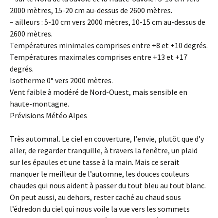
2000 mètres, 15-20 cm au-dessus de 2600 mètres.
– ailleurs : 5-10 cm vers 2000 mètres, 10-15 cm au-dessus de
2600 mètres.
Températures minimales comprises entre +8 et +10 degrés.
Températures maximales comprises entre +13 et +17
degrés.
Isotherme 0° vers 2000 mètres.
Vent faible à modéré de Nord-Ouest, mais sensible en
haute-montagne.
Prévisions Météo Alpes
Très automnal. Le ciel en couverture, l’envie, plutôt que d’y
aller, de regarder tranquille, à travers la fenêtre, un plaid
sur les épaules et une tasse à la main. Mais ce serait
manquer le meilleur de l’automne, les douces couleurs
chaudes qui nous aident à passer du tout bleu au tout blanc.
On peut aussi, au dehors, rester caché au chaud sous
l’édredon du ciel qui nous voile la vue vers les sommets