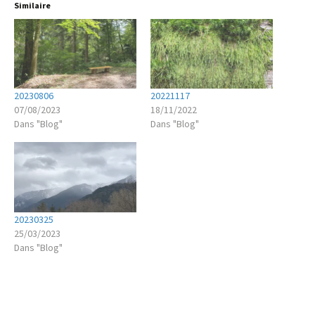
Similaire
20230806
20221117
07/08/2023
18/11/2022
Dans "Blog"
Dans "Blog"
20230325
25/03/2023
Dans "Blog"