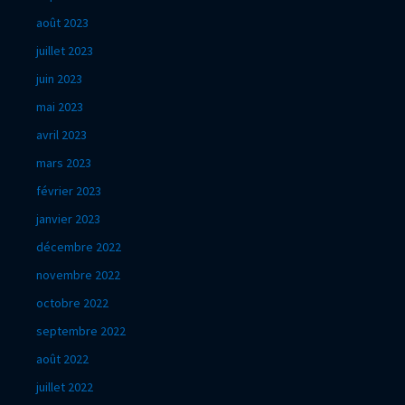
août 2023
juillet 2023
juin 2023
mai 2023
avril 2023
mars 2023
février 2023
janvier 2023
décembre 2022
novembre 2022
octobre 2022
septembre 2022
août 2022
juillet 2022