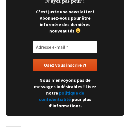
N’ayez pas peur !
C'est juste une newsletter !
Abonnez-vous pour être
informé•e des dernières
nouveautés
Nous n’envoyons pas de
messages indésirables ! Lisez
notre
politique de
confidentialité
pour plus
d’informations.