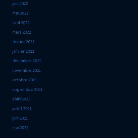
juin 2022
mai 2022
avril 2022
mars 2022
février 2022
janvier 2022
décembre 2021
novembre 2021
octobre 2021
septembre 2021
août 2021
juillet 2021
juin 2021
mai 2021