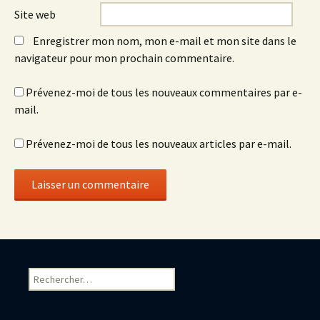
Site web
Enregistrer mon nom, mon e-mail et mon site dans le
navigateur pour mon prochain commentaire.
Prévenez-moi de tous les nouveaux commentaires par e-
mail.
Prévenez-moi de tous les nouveaux articles par e-mail.
Rechercher :