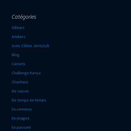
Catégories
Ailleurs
Ateliers
Avec Céline Jentzsch
Blog
Carnets
Challenge Kenya
Chantiers
De saison
De temps en temps
En commun
En images
En passant