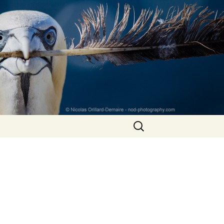
Rechercher :