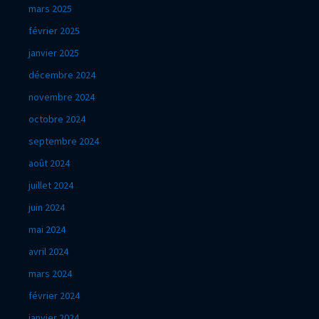
mars 2025
février 2025
janvier 2025
décembre 2024
novembre 2024
octobre 2024
septembre 2024
août 2024
juillet 2024
juin 2024
mai 2024
avril 2024
mars 2024
février 2024
janvier 2024