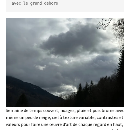
avec le grand dehors
Semaine de temps couvert, nuages, pluie et puis brume avec
même un peu de neige, ciel à texture variable, contrastes et
valeurs pour faire une œuvre d’art de chaque regard en haut,