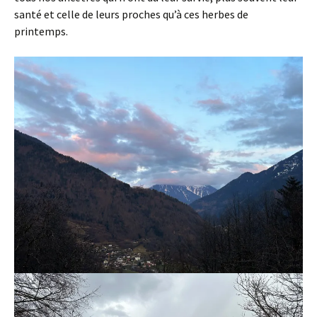
santé et celle de leurs proches qu’à ces herbes de
printemps.