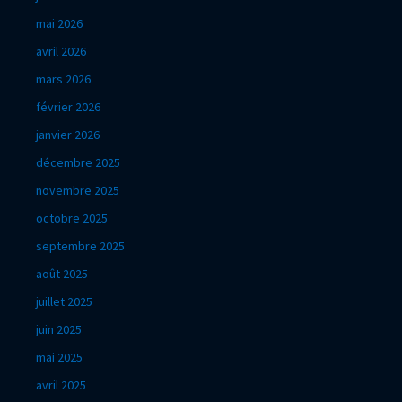
mai 2026
avril 2026
mars 2026
février 2026
janvier 2026
décembre 2025
novembre 2025
octobre 2025
septembre 2025
août 2025
juillet 2025
juin 2025
mai 2025
avril 2025