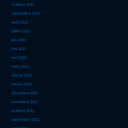
octobre 2022
septembre 2022
août 2022
juillet 2022
juin 2022
mai 2022
avril 2022
mars 2022
février 2022
janvier 2022
décembre 2021
novembre 2021
octobre 2021
septembre 2021