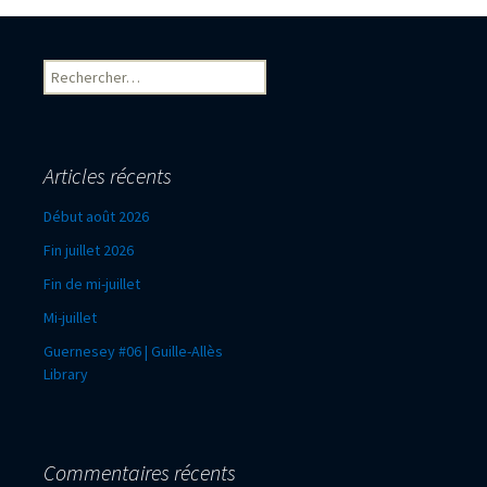
Rechercher :
Articles récents
Début août 2026
Fin juillet 2026
Fin de mi-juillet
Mi-juillet
Guernesey #06 | Guille-Allès
Library
Commentaires récents