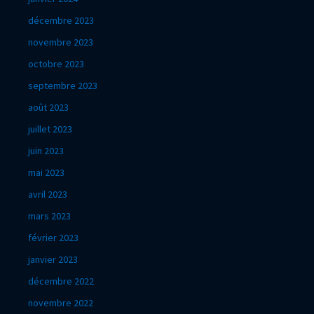
décembre 2023
novembre 2023
octobre 2023
septembre 2023
août 2023
juillet 2023
juin 2023
mai 2023
avril 2023
mars 2023
février 2023
janvier 2023
décembre 2022
novembre 2022