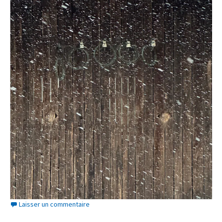
Laisser un commentaire