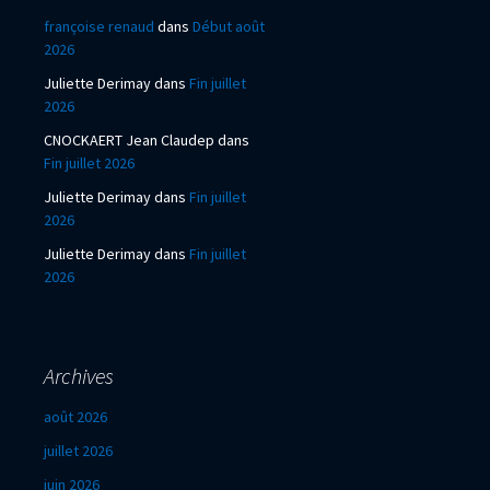
françoise renaud
dans
Début août
2026
Juliette Derimay
dans
Fin juillet
2026
CNOCKAERT Jean Claudep
dans
Fin juillet 2026
Juliette Derimay
dans
Fin juillet
2026
Juliette Derimay
dans
Fin juillet
2026
Archives
août 2026
juillet 2026
juin 2026