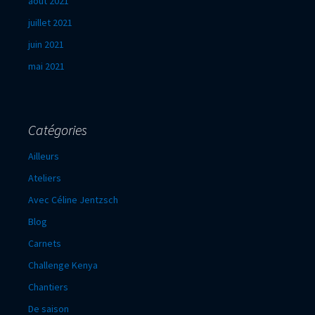
août 2021
juillet 2021
juin 2021
mai 2021
Catégories
Ailleurs
Ateliers
Avec Céline Jentzsch
Blog
Carnets
Challenge Kenya
Chantiers
De saison