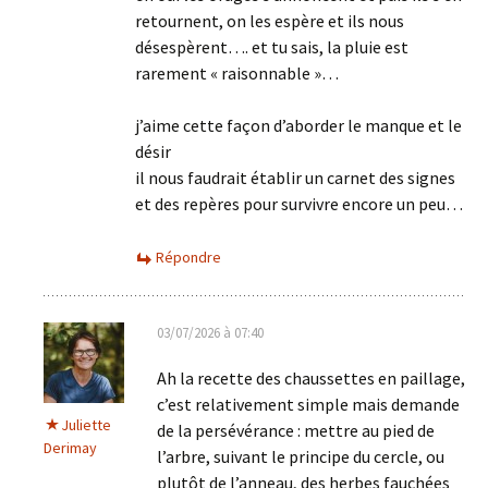
retournent, on les espère et ils nous
désespèrent…. et tu sais, la pluie est
rarement « raisonnable »…
j’aime cette façon d’aborder le manque et le
désir
il nous faudrait établir un carnet des signes
et des repères pour survivre encore un peu…
Répondre
03/07/2026 à 07:40
Ah la recette des chaussettes en paillage,
c’est relativement simple mais demande
Juliette
de la persévérance : mettre au pied de
Derimay
l’arbre, suivant le principe du cercle, ou
plutôt de l’anneau, des herbes fauchées