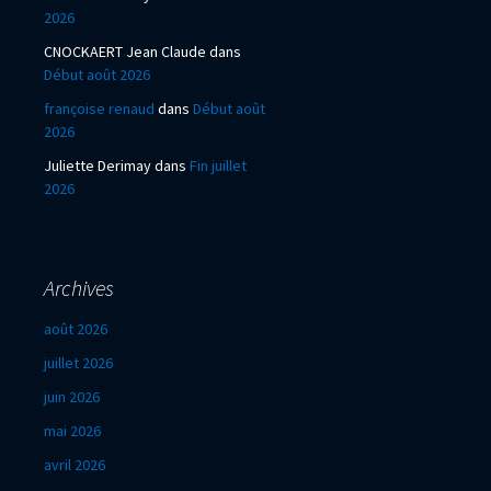
2026
CNOCKAERT Jean Claude
dans
Début août 2026
françoise renaud
dans
Début août
2026
Juliette Derimay
dans
Fin juillet
2026
Archives
août 2026
juillet 2026
juin 2026
mai 2026
avril 2026