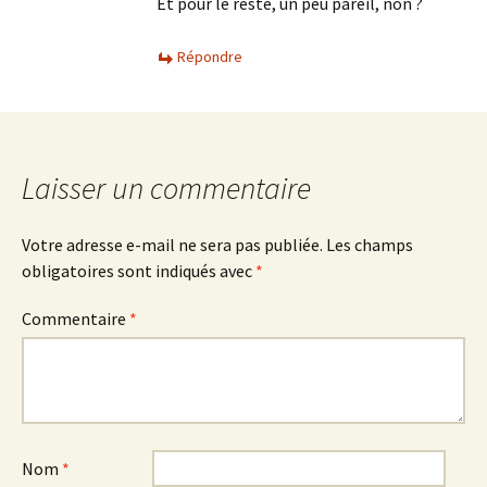
Et pour le reste, un peu pareil, non ?
Répondre
Laisser un commentaire
Votre adresse e-mail ne sera pas publiée.
Les champs
obligatoires sont indiqués avec
*
Commentaire
*
Nom
*