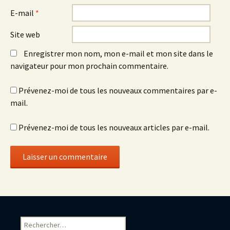
E-mail
*
Site web
Enregistrer mon nom, mon e-mail et mon site dans le
navigateur pour mon prochain commentaire.
Prévenez-moi de tous les nouveaux commentaires par e-
mail.
Prévenez-moi de tous les nouveaux articles par e-mail.
Rechercher :