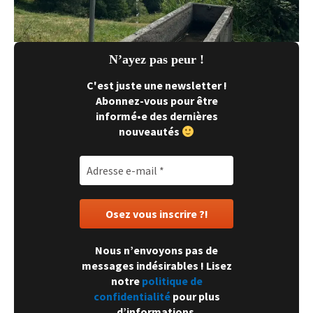
N’ayez pas peur !
C'est juste une newsletter !
Abonnez-vous pour être
informé•e des dernières
nouveautés
Nous n’envoyons pas de
messages indésirables ! Lisez
notre
politique de
confidentialité
pour plus
d’informations.