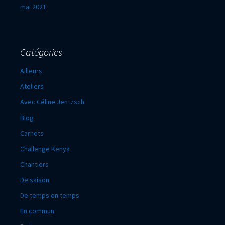
mai 2021
Catégories
Ailleurs
Ateliers
Avec Céline Jentzsch
Blog
Carnets
Challenge Kenya
Chantiers
De saison
De temps en temps
En commun