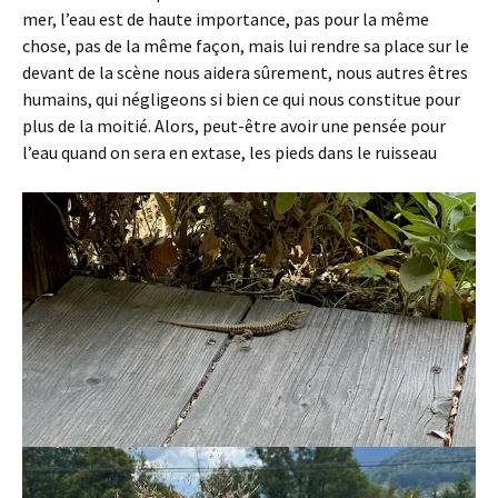
mer, l’eau est de haute importance, pas pour la même
chose, pas de la même façon, mais lui rendre sa place sur le
devant de la scène nous aidera sûrement, nous autres êtres
humains, qui négligeons si bien ce qui nous constitue pour
plus de la moitié. Alors, peut-être avoir une pensée pour
l’eau quand on sera en extase, les pieds dans le ruisseau