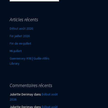
Articles récents
Début août 2026
Fin juillet 2026
Fin de mi-juillet
Mi-juillet
Guernesey #06 | Guille-Allès
Library
Commentaires récents
Juliette Derimay
dans
Début août
2026
Juliette Derimay
dans
Début août