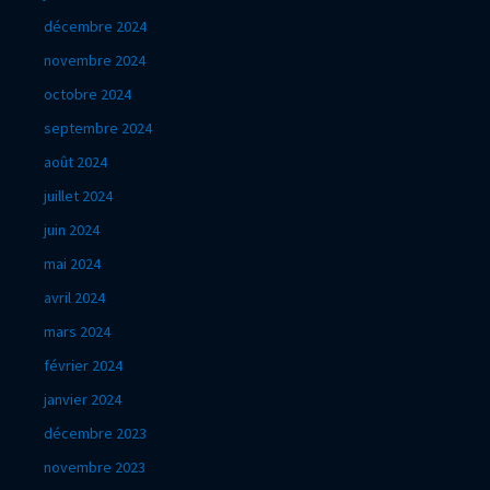
décembre 2024
novembre 2024
octobre 2024
septembre 2024
août 2024
juillet 2024
juin 2024
mai 2024
avril 2024
mars 2024
février 2024
janvier 2024
décembre 2023
novembre 2023