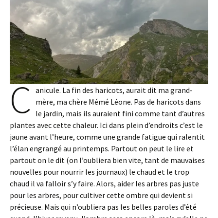
C
anicule. La fin des haricots, aurait dit ma grand-
mère, ma chère Mémé Léone. Pas de haricots dans
le jardin, mais ils auraient fini comme tant d’autres
plantes avec cette chaleur. Ici dans plein d’endroits c’est le
jaune avant l’heure, comme une grande fatigue qui ralentit
l’élan engrangé au printemps. Partout on peut le lire et
partout on le dit (on l’oubliera bien vite, tant de mauvaises
nouvelles pour nourrir les journaux) le chaud et le trop
chaud il va falloir s’y faire. Alors, aider les arbres pas juste
pour les arbres, pour cultiver cette ombre qui devient si
précieuse. Mais qui n’oubliera pas les belles paroles d’été