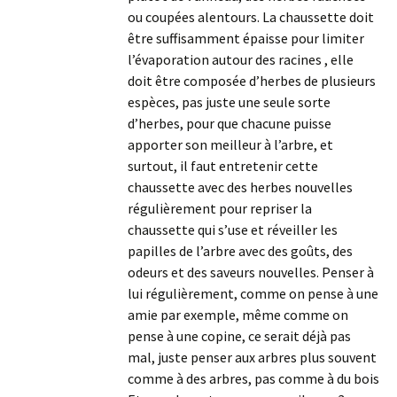
ou coupées alentours. La chaussette doit
être suffisamment épaisse pour limiter
l’évaporation autour des racines , elle
doit être composée d’herbes de plusieurs
espèces, pas juste une seule sorte
d’herbes, pour que chacune puisse
apporter son meilleur à l’arbre, et
surtout, il faut entretenir cette
chaussette avec des herbes nouvelles
régulièrement pour repriser la
chaussette qui s’use et réveiller les
papilles de l’arbre avec des goûts, des
odeurs et des saveurs nouvelles. Penser à
lui régulièrement, comme on pense à une
amie par exemple, même comme on
pense à une copine, ce serait déjà pas
mal, juste penser aux arbres plus souvent
comme à des arbres, pas comme à du bois