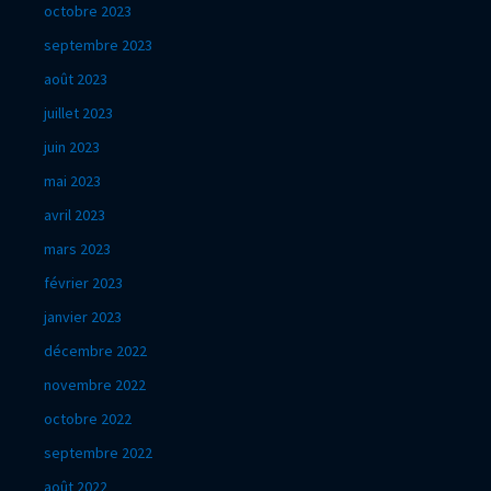
octobre 2023
septembre 2023
août 2023
juillet 2023
juin 2023
mai 2023
avril 2023
mars 2023
février 2023
janvier 2023
décembre 2022
novembre 2022
octobre 2022
septembre 2022
août 2022