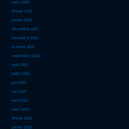
mars 2026
février 2026
janvier 2026
décembre 2025
novembre 2025
octobre 2025
septembre 2025
août 2025
juillet 2025
juin 2025
mai 2025
avril 2025
mars 2025
février 2025
janvier 2025