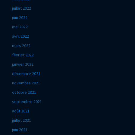
juillet 2022
juin 2022
mai 2022
avril 2022
mars 2022
février 2022
janvier 2022
décembre 2021
novembre 2021
octobre 2021
septembre 2021
août 2021
juillet 2021
juin 2021