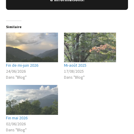
Similaire
Fin de mi-juin 2026
Mi-août 2025
24/06/2026
17/08/2025
Dans "Blog"
Dans "Blog"
Fin mai 2026
02/06/2026
Dans "Blog"